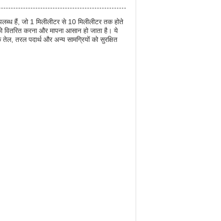
 उपलब्ध हैं, जो 1 मिलीलीटर से 10 मिलीलीटर तक होते
्थ को वितरित करना और मापना आसान हो जाता है। ये
े तेल, तरल पदार्थ और अन्य सामग्रियों को सुरक्षित