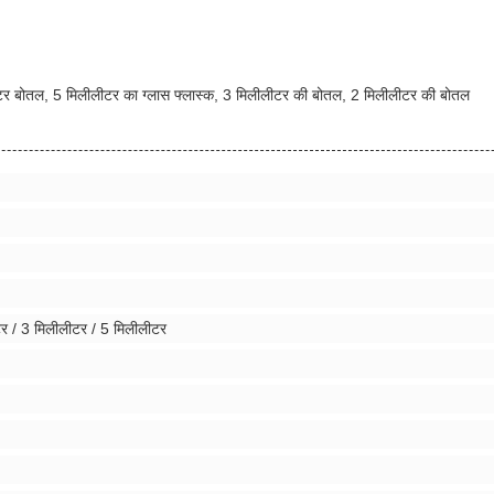
ीटर बोतल, 5 मिलीलीटर का ग्लास फ्लास्क, 3 मिलीलीटर की बोतल, 2 मिलीलीटर की बोतल
र / 3 मिलीलीटर / 5 मिलीलीटर