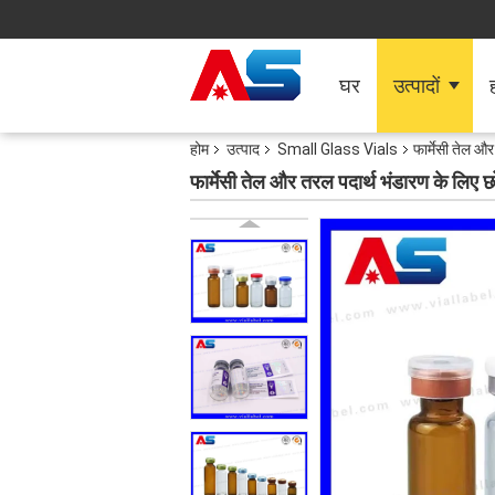
घर
उत्पादों
ह
होम
उत्पाद
Small Glass Vials
फार्मेसी तेल औ
फार्मेसी तेल और तरल पदार्थ भंडारण के लिए 