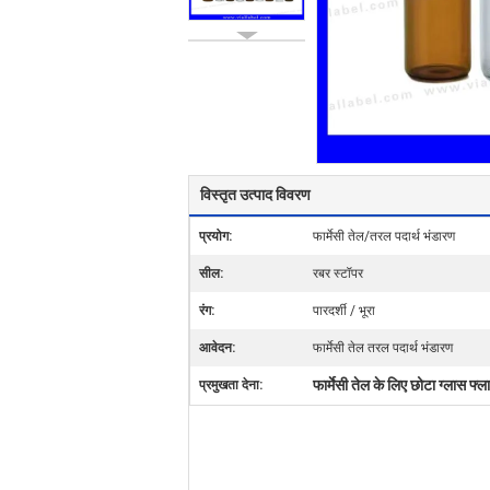
विस्तृत उत्पाद विवरण
प्रयोग:
फार्मेसी तेल/तरल पदार्थ भंडारण
सील:
रबर स्टॉपर
रंग:
पारदर्शी / भूरा
आवेदन:
फार्मेसी तेल तरल पदार्थ भंडारण
फार्मेसी तेल के लिए छोटा ग्लास फ्
प्रमुखता देना: