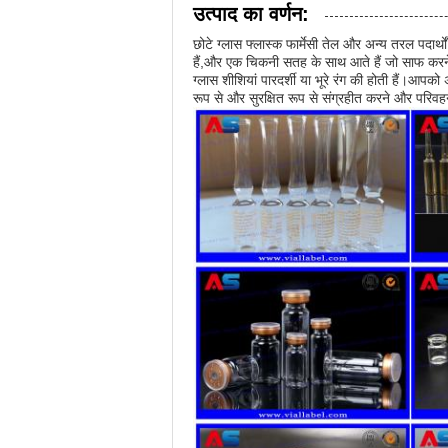
उत्पाद का वर्णन:
छोटे ग्लास फ्लास्क फार्मेसी तेल और अन्य तरल पदार्
हैं,और एक चिकनी सतह के साथ आते हैं जो साफ करने क
ग्लास शीशियां पारदर्शी या भूरे रंग की होती हैं।आपक
रूप से और सुरक्षित रूप से संग्रहीत करने और परिव