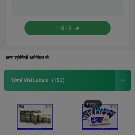
अन्य श्रेणियों अमेरिका से
10ml Vial Labels
(153)