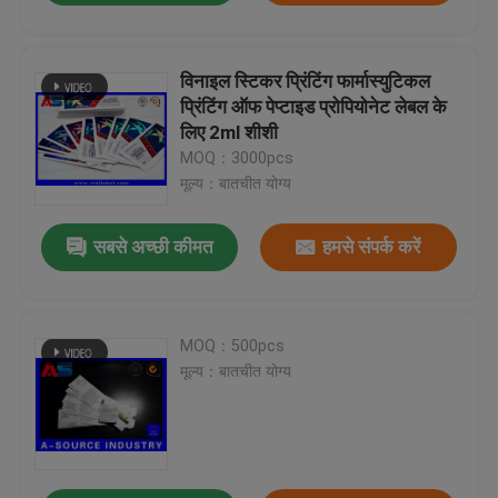
विनाइल स्टिकर प्रिंटिंग फार्मास्युटिकल
प्रिंटिंग ऑफ पेप्टाइड प्रोपियोनेट लेबल के
लिए 2ml शीशी
MOQ：3000pcs
मूल्य：बातचीत योग्य
सबसे अच्छी कीमत
हमसे संपर्क करें
MOQ：500pcs
मूल्य：बातचीत योग्य