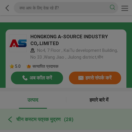
HONGKONG A-SOURCE INDUSTRY
CO,.LIMITED
No4, 7 Floor , KaiTu development Building,
No 33 ,Wang Jiao , Jiulong district,चीन
5.0
सत्यापित प्रदायक
अब कॉल करें
हमसे संपर्क करें
उत्पाद
हमारे बारे में
चीन कस्टम पत्रक मुद्रण
(28)