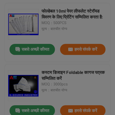
फोल्डेबल 10ml पेपर लीफलेट स्टेरॉयड
विवरण के लिए प्रिंटिंग सम्मिलित करता है:
MOQ：500PCS
मूल्य：बातचीत योग्य
सबसे अच्छी कीमत
हमसे संपर्क करें
कस्टम डिजाइन Foldable कागज पत्रक
सम्मिलित करें
MOQ：3000pcs
मूल्य：बातचीत योग्य
सबसे अच्छी कीमत
हमसे संपर्क करें