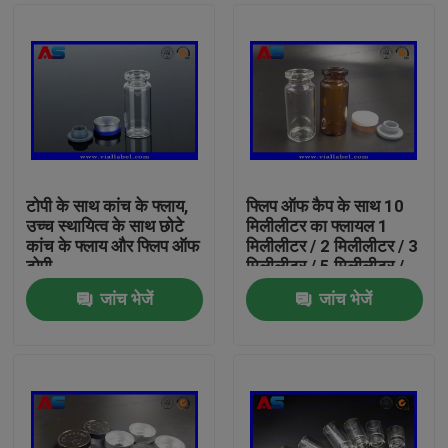
टोपी के साथ कांच के फ्लाय,
फ्लिप ऑफ कैप के साथ 10
उच्च स्थायित्व के साथ छोटे
मिलीलीटर का फ्लायल 1
कांच के फ्लाय और फ्लिप ऑफ
मिलीलीटर / 2 मिलीलीटर / 3
टोपी
मिलीलीटर / 5 मिलीलीटर /
10 मिलीलीटर क्षमता
जांच भेजें
जांच भेजें
घर
उत्पादों
हमारे बारे में