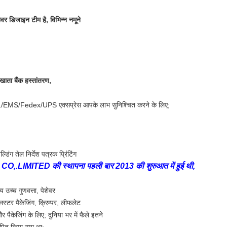
वर डिजाइन टीम है, विभिन्न नमूने
 खाता बैंक हस्तांतरण,
DHL/EMS/Fedex/UPS एक्सप्रेस आपके लाभ सुनिश्चित करने के लिए;
TED की स्थापना पहली बार 2013 की शुरुआत में हुई थी,
्य उच्च गुणवत्ता, पेशेवर
िस्टर पैकेजिंग, क्रिम्पर, लीफलेट
ग और पैकेजिंग के लिए; दुनिया भर में फैले इतने