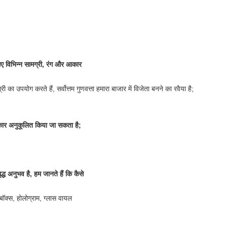
ए विभिन्न सामग्री, रंग और आकार
ी का उपयोग करते हैं, सर्वोत्तम गुणवत्ता हमारा बाजार में विजेता बनने का रवैया है;
आकार अनुकूलित किया जा सकता है;
मृद्ध अनुभव है, हम जानते हैं कि कैसे
बॉक्स, होलोग्राम, ग्लास वायल