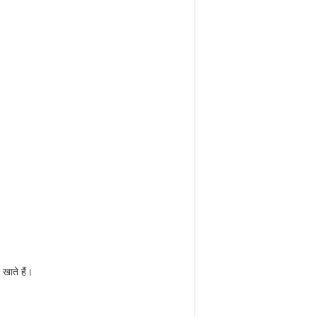
 खाते हैं।