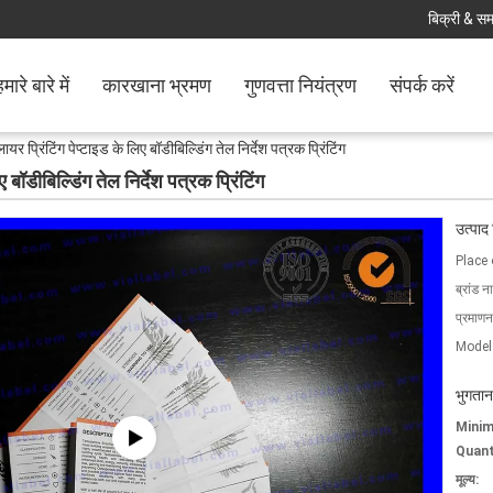
बिक्री & समर
मारे बारे में
कारखाना भ्रमण
गुणवत्ता नियंत्रण
संपर्क करें
 प्रिंटिंग पेप्टाइड के लिए बॉडीबिल्डिंग तेल निर्देश पत्रक प्रिंटिंग
बॉडीबिल्डिंग तेल निर्देश पत्रक प्रिंटिंग
उत्पाद
Place 
ब्रांड न
प्रमाणन
Model
भुगतान
Mini
Quant
मूल्य: