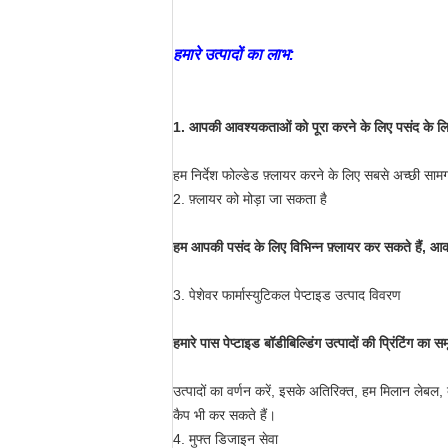
हमारे उत्पादों का लाभ:
1. आपकी आवश्यकताओं को पूरा करने के लिए पसंद के लि
हम निर्देश फोल्डेड फ़्लायर करने के लिए सबसे अच्छी सामग्र
2. फ़्लायर को मोड़ा जा सकता है
हम आपकी पसंद के लिए विभिन्न फ़्लायर कर सकते हैं, 
3. पेशेवर फार्मास्युटिकल पेप्टाइड उत्पाद विवरण
हमारे पास पेप्टाइड बॉडीबिल्डिंग उत्पादों की प्रिंटिंग का स
उत्पादों का वर्णन करें, इसके अतिरिक्त, हम मिलान लेबल, 
कैप भी कर सकते हैं।
4. मुफ्त डिजाइन सेवा