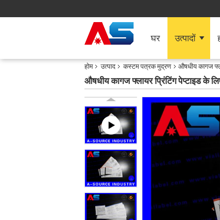
घर
उत्पादों
ह
होम
उत्पाद
कस्टम पत्रक मुद्रण
औषधीय कागज फ्लायर
औषधीय कागज फ्लायर प्रिंटिंग पेप्टाइड के लिए 