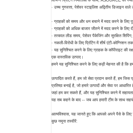
विभिन्न प्रिंटिंग निर्माताओं के साथ, ASOURCE को स्थ
· उच्च गुणवत्ता, पेशेवर स्टाइलिश अद्वितीय डिजाइन वाले उ
· ग्राहकों को समय और धन बचाने में मदद करने के लिए पूर
· ग्राहकों को अधिक बाजार जीतने में मदद करने के लिए दीर
· तत्काल लीड समय, पेशेवर पैकेजिंग और सुरक्षित शिपिंग;
· नकली-विरोधी के लिए प्रिंटिंग में शीर्ष एंटी-कोग्निशन 
· यह सुनिश्चित करने के लिए ग्राहक के कॉपीराइट की रक्ष
एक वास्तविक उत्पाद।
हमने यह सुनिश्चित करने के लिए कड़ी मेहनत की है कि हम उन उत
उत्पादित करते हैं, हम जो सेवा प्रदान करते हैं, हम जिस
प्रतिष्ठा बनाई है, जो हमारे उत्पादों और सेवा पर आधारि
जहां हम कर सकते हैं, और यह सुनिश्चित करने में सहायता क
यह सब कहने के बाद -- जब आप हमारी टीम के साथ सहयोग 
आत्मविश्वास, यह जानते हुए कि आपको अपने पैसे के लिए सबसे
कुछ नमूना तस्वीरें: