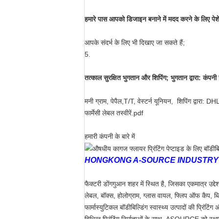
हमारे पास आपको डिजाइन बनाने में मदद करने के लिए पेशे
आपके संदर्भ के लिए भी दिखाए जा सकते हैं;
5.
तत्काल सुरक्षित भुगतान और शिपिंग;
भुगतान द्वारा: कंपनी
मनी ग्राम, पेपैल,
T/T, वेस्टर्न यूनियन,
शिपिंग द्वारा: 
फार्मेसी लेबल तस्वीरें.pdf
हमारी कंपनी के बारे में
HONGKONG A-SOURCE INDUSTRY CO,.LIMI
फैक्टरी डोंगगुआन शहर में स्थित है, जिसका एकमात्र उद्देश
लेबल, बॉक्स, होलोग्राम, ग्लास वायल, फ्लिप ऑफ कैप, ब्ल
फार्मास्युटिकल बॉडीबिल्डिंग स्वास्थ्य उत्पादों की प्रिंटिं