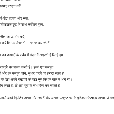
ापित किया गया था:
त्पाद प्रदान करें;
्ण-सेट उत्पाद और सेवा;
्घकालिक छूट के साथ सर्वोत्तम मूल्य;
तकनीक का उपयोग करें;
ा करें कि उपयोगकर्ता प्राप्त कर रहे हैं
्पादों के संबंध में क्षेत्र में अग्रणी हैं जिन्हें हम
 प्रस्तुति का पालन करते हैं। हमने एक मजबूत
त है और हम मजबूत होने, सुधार करने का इरादा रखते हैं
े लिए अपने ग्राहकों की बात सुनें कि हम खेल में आगे रहें।
करते हैं, तो आप पूरी के साथ ऐसा कर सकते हैं
 अच्छे प्रिंटिंग उत्पाद मिल रहे हैं और आपके उत्कृष्ट फार्मास्युटिकल पेप्टाइड उत्पाद से मेल