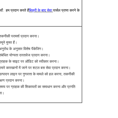
ाँ: हम प्रदान करते हैं
बिक्री के बाद सेवा
पार्सल प्राप्त करने के
;
तकनीकी परामर्श प्रदान करना।
मूने मुफ्त हैं।
अनुरोध के अनुसार विशेष पैकेजिंग।
संबंधित योग्यता दस्तावेज प्रदान करना।
ग्राहक के साइट पर ऑडिट को स्वीकार करना।
हमारे कारखानों में जाने पर शटल बस सेवा प्रदान करना।
उत्पादन लाइन पर गुणवत्ता के मामले को हल करना, तकनीकी
ीक्षण प्रदान करना।
समय पर ग्राहक की शिकायतों का समाधान करना और प्रगति
ना।