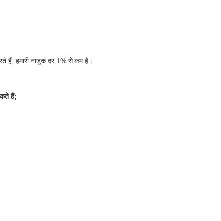
रते हैं, हमारी नाजुक दर 1% से कम है।
ते हैं;