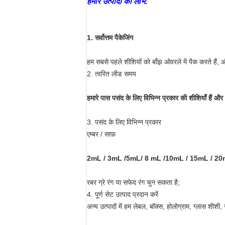
हमारे उत्पादों का लाभ:
1. सर्वोत्तम पैकेजिंग
हम सबसे पहले शीशियों को बाँझ ओवरले में पैक करते हैं,
2. त्वरित लीड समय
हमारे पास पसंद के लिए विभिन्न प्रकार की शीशियाँ हैं और 
3. पसंद के लिए विभिन्न प्रकार
एम्बर / साफ़
2mL / 3mL /5mL/ 8 mL /10mL / 15mL / 20m
रबर ग्रे रंग या सफेद रंग चुन सकता है;
4. पूर्ण सेट उत्पाद प्रदान करें
अन्य उत्पादों में हम लेबल, बॉक्स, होलोग्राम, ग्लास शीशी