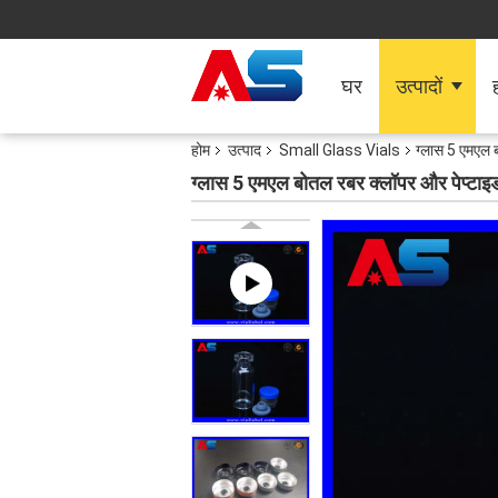
घर
उत्पादों
ह
होम
उत्पाद
Small Glass Vials
ग्लास 5 एमएल ब
ग्लास 5 एमएल बोतल रबर क्लॉपर और पेप्टाइड 