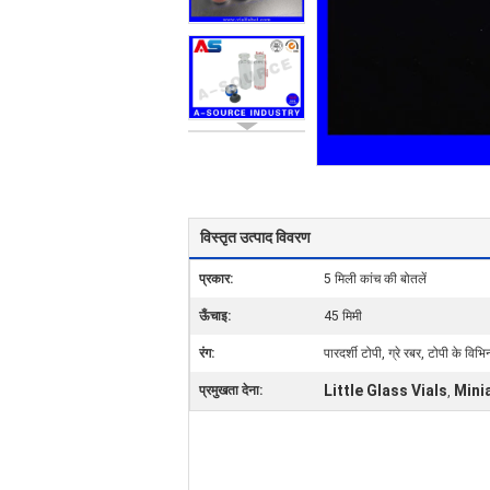
विस्तृत उत्पाद विवरण
प्रकार:
5 मिली कांच की बोतलें
ऊँचाइ:
45 मिमी
रंग:
पारदर्शी टोपी, ग्रे रबर, टोपी के विभिन
Little Glass Vials
Mini
प्रमुखता देना:
,