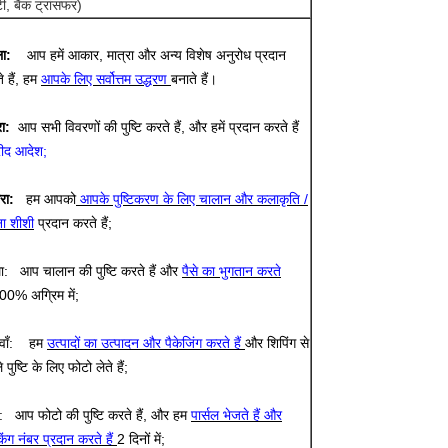
ी, बैंक ट्रांसफर)
ला:
आप हमें आकार, मात्रा और अन्य विशेष अनुरोध प्रदान
े हैं, हम
आपके लिए सर्वोत्तम उद्धरण
बनाते हैं।
ा:
आप सभी विवरणों की पुष्टि करते हैं, और हमें प्रदान करते हैं
ीद आदेश;
रा:
हम आपको
आपके पुष्टिकरण के लिए चालान और कलाकृति /
ना शीशी
प्रदान करते हैं;
ा: आप चालान की पुष्टि करते हैं और
पैसे का भुगतान करते
00% अग्रिम में;
चवाँ: हम
उत्पादों का उत्पादन और पैकेजिंग करते हैं
और शिपिंग से
 पुष्टि के लिए फोटो लेते हैं;
: आप फोटो की पुष्टि करते हैं, और हम
पार्सल भेजते हैं और
किंग नंबर प्रदान करते हैं
2 दिनों में;