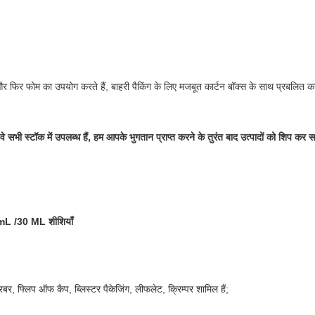
 और फिर फोम का उपयोग करते हैं, बाहरी पैकिंग के लिए मजबूत कार्टन बॉक्स के साथ प्रबलित क
वे सभी स्टॉक में उपलब्ध हैं, हम आपके भुगतान प्राप्त करने के तुरंत बाद उत्पादों को शिप कर सक
L /30 ML शीशियाँ
, रबर, फ्लिप ऑफ कैप, ब्लिस्टर पैकेजिंग, लीफलेट, क्रिम्पर शामिल हैं;