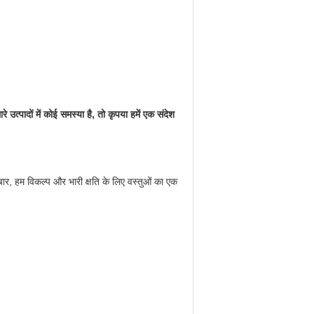
उत्पादों में कोई समस्या है, तो कृपया हमें एक संदेश
र-बार, हम विकल्प और भारी क्षति के लिए वस्तुओं का एक