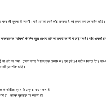
ंग नंबर की सूचना दी जाएगी। यदि आपको इसमें कोई समस्या है, तो कृपया हमें एक संदेश छोड़ें।
ारात्मक पदचिन्हों के लिए बहुत आभारी होंगे जो हमारी कंपनी में छोड़े गए हैं। यदि आपको हमारे 
ई भी क्षति या कमी। कृपया गवाह के लिए कुछ तस्वीरें लें। हम इसे 24 घंटों में निपटा देंगे। बा
ा हमें एक संदेश छोड़ें।
ाहक के संबंधित ब्रांड के अनुसार कर सकता है
 देते हैं। आपकी पूछताछ का स्वागत है!