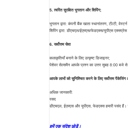
5. त्वरित सुरक्षित भुगतान और शिपिंग;
भुगतान द्वारा: कंपनी बैंक खाता स्थानांतरण, टी/टी, वेस्टर्
शिपिंग द्वारा: डीएचएल/ईएमएस/फेडएक्स/यूपीएस एक्सप्रेस
6. सर्वोत्तम सेवा
कलाकृतियाँ बनाने के लिए उत्कृष्ट डिजाइनर;
पेशेवर सेल्समैन आपके प्रश्न का उत्तर सुबह 8:00 बजे
आपके लाभों को सुनिश्चित करने के लिए सर्वोत्तम पैकेजिंग
अधिक जानकारी:
रसद
डीएचएल, ईएमएस और यूपीएस, फेडएक्स हमारी पसंद हैं। य
हमें एक संदेश छोड़ें।