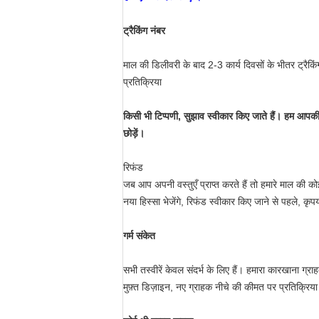
ट्रैकिंग नंबर
माल की डिलीवरी के बाद 2-3 कार्य दिवसों के भीतर ट्रैकि
प्रतिक्रिया
किसी भी टिप्पणी, सुझाव स्वीकार किए जाते हैं। हम आपकी सक
छोड़ें।
रिफंड
जब आप अपनी वस्तुएँ प्राप्त करते हैं तो हमारे माल की को
नया हिस्सा भेजेंगे, रिफंड स्वीकार किए जाने से पहले, कृपय
गर्म संकेत
सभी तस्वीरें केवल संदर्भ के लिए हैं। हमारा कारखाना ग्र
मुफ़्त डिज़ाइन, नए ग्राहक नीचे की कीमत पर प्रतिक्रिया