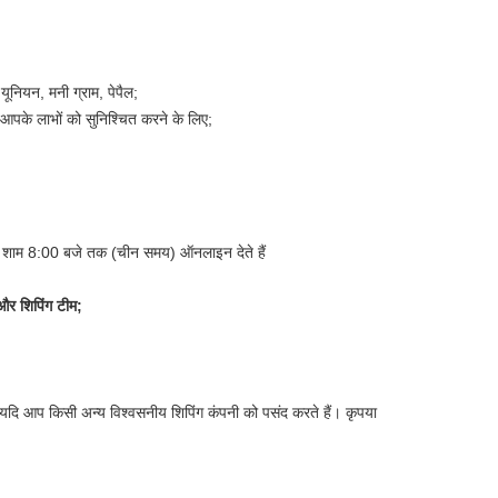
न यूनियन, मनी ग्राम, पेपैल;
 आपके लाभों को सुनिश्चित करने के लिए;
 से शाम 8:00 बजे तक (चीन समय) ऑनलाइन देते हैं
 और शिपिंग टीम;
दि आप किसी अन्य विश्वसनीय शिपिंग कंपनी को पसंद करते हैं। कृपया