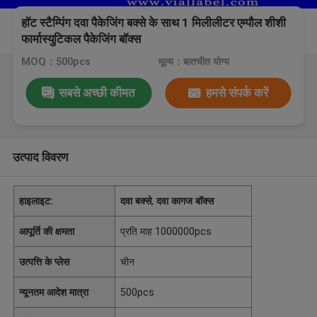
हॉट स्टैम्पिंग दवा पैकेजिंग बक्से के साथ 1 मिलीलीटर एम्पौल शीशी
फार्मास्युटिकल पैकेजिंग बॉक्स
MOQ：500pcs
मूल्य：बातचीत योग्य
सबसे अच्छी कीमत
हमसे संपर्क करें
उत्पाद विवरण
हाइलाइट:
दवा बक्से
,
दवा कागज बॉक्स
आपूर्ति की क्षमता
प्रति माह 1000000pcs
उत्पत्ति के प्लेस
चीन
न्यूनतम आदेश मात्रा
500pcs