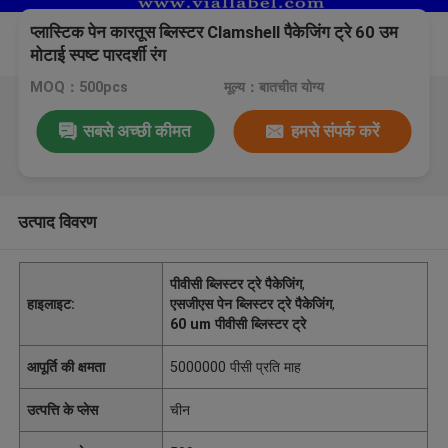
प्लास्टिक पेन कारतूस ब्लिस्टर Clamshell पैकेजिंग ट्रे 60 उम
मोटाई स्पष्ट पारदर्शी रंग
MOQ：500pcs
मूल्य：बातचीत योग्य
सबसे अच्छी कीमत
हमसे संपर्क करें
उत्पाद विवरण
पीवीसी ब्लिस्टर ट्रे पैकेजिंग
,
हाइलाइट:
एसजीएस पेन ब्लिस्टर ट्रे पैकेजिंग
,
60 um पीवीसी ब्लिस्टर ट्रे
आपूर्ति की क्षमता
5000000 पीसी प्रति माह
उत्पत्ति के प्लेस
चीन