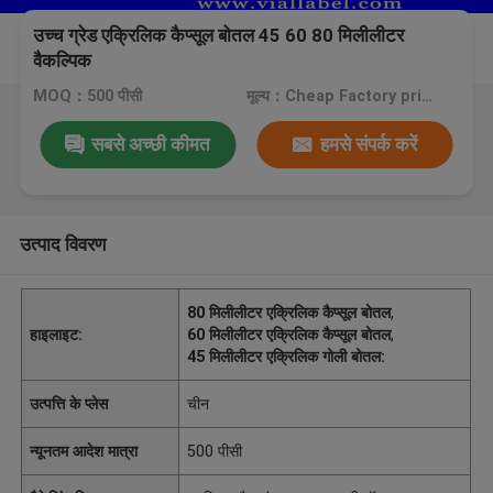
उच्च ग्रेड एक्रिलिक कैप्सूल बोतल 45 60 80 मिलीलीटर
वैकल्पिक
MOQ：500 पीसी
मूल्य：Cheap Factory price, negotiation
सबसे अच्छी कीमत
हमसे संपर्क करें
उत्पाद विवरण
80 मिलीलीटर एक्रिलिक कैप्सूल बोतल
,
हाइलाइट:
60 मिलीलीटर एक्रिलिक कैप्सूल बोतल
,
45 मिलीलीटर एक्रिलिक गोली बोतल:
उत्पत्ति के प्लेस
चीन
न्यूनतम आदेश मात्रा
500 पीसी