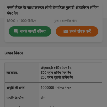
रस्सी हैंडल के साथ कस्टम लोगो रोमांटिक गुलाबी अंडरवियर शॉपिंग
पेपर बैग
MOQ：1000 पीसीएस
मूल्य：बातचीत योग्य
सबसे अच्छी कीमत
हमसे संपर्क करें
उत्पाद विवरण
सीएमवाईके शॉपिंग पेपर बैग
,
हाइलाइट:
300 ग्राम शॉपिंग पेपर बैग
,
250 ग्राम गुलाबी शॉपिंग बैग
आपूर्ति की क्षमता
1000000 पीसीएस / माह
उत्पत्ति के प्लेस
चीन