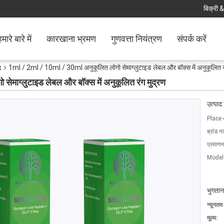
बिक्री &
मारे बारे में
कारखाना भ्रमण
गुणवत्ता नियंत्रण
संपर्क करें
x
1ml / 2ml / 10ml / 30ml अनुकूलित लोगो सेमाग्लुटाइड लेबल और बॉक्स में अनुकूलित रं
माग्लुटाइड लेबल और बॉक्स में अनुकूलित रंग मुद्रण
उत्पाद
Place 
ब्रांड न
प्रमाणन
Model
भुगतान
न्यूनतम
मूल्य: