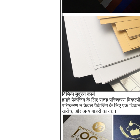
विभिन्न मुद्रण कार्य
हमारे पैकेजिंग के लिए सतह परिष्करण विकल्पों 
परिष्करण न केवल पैकेजिंग के लिए एक चिकना और
खरोंच, और अन्य बाहरी कारक।