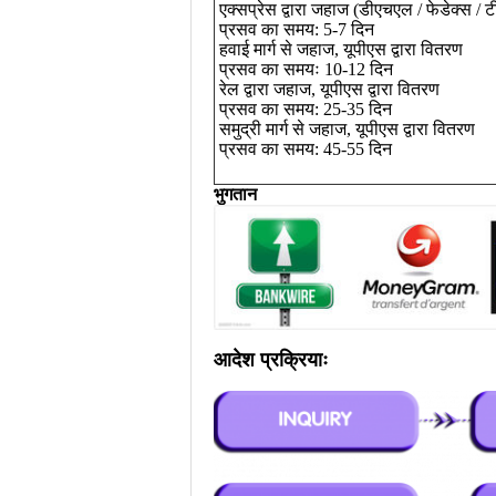
एक्सप्रेस द्वारा जहाज (डीएचएल / फेडेक्स / 
प्रसव का समय: 5-7 दिन
हवाई मार्ग से जहाज, यूपीएस द्वारा वितरण
प्रसव का समयः 10-12 दिन
रेल द्वारा जहाज, यूपीएस द्वारा वितरण
प्रसव का समय: 25-35 दिन
समुद्री मार्ग से जहाज, यूपीएस द्वारा वितरण
प्रसव का समय: 45-55 दिन
भुगतान
आदेश प्रक्रियाः