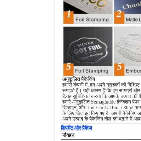
अनुकूलित पैकेजिंग
हमारी कंपनी में, हम अपने ग्राहकों की विशिष्
समझते हैं। यही कारण है कि हम सामग्री और 
हैं,यह सुनिश्चित करना कि आपके उत्पाद की पै
हमारे अनुकूलित Semaglutide इंजेक्शन पेपर 
डिजाइन, और 1ml / 2ml / 10ml / 30ml फार्
के लिए डिज़ाइन किए गए हैं।अपनी पैकेजिंग आ
अपने उत्पाद के पैकेजिंग खेल को बढ़ाने में आप
शिपमेंट और पैकेज
नौवहन