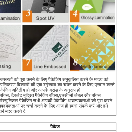
ट जरूरतों को पूरा करने के लिए पैकेजिंग अनुकूलित करने के महत्व को
परिष्करण विकल्पों की एक श्रृंखला का चयन करने के लिए प्रदान करते
केजिंग अद्वितीय हो और आपके ब्रांड के अनुरूप हो.
बॉक्स, टैबलेट मुद्रित पैकेजिंग बॉक्स,एचसीजी लेबल और बॉक्स
मास्युटिकल पैकेजिंग सभी आपकी पैकेजिंग आवश्यकताओं को पूरा करने
वश्यकताओं पर चर्चा करने के लिए आज ही हमसे संपर्क करें और हमें
की मदद करने दें.
पैकेज