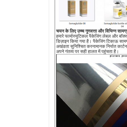
चयन के लिए उच्च गुणवत्ता और विभिन्न सामग्
हमारे फार्मास्युटिकल पैकेजिंग लेबल और बॉक्
डिज़ाइन किया गया है। पैकेजिंग टिकाऊ सामग्
अखंडता सुनिश्चित करनामानक निर्यात कार्ट
अपने गंतव्य पर सही हालत में पहुंचता है।