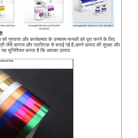
री
स को गुणवत्ता और कार्यक्षमता के उच्चतम मानकों को पूरा करने के लिए
री जैसे कागज और प्लास्टिक से बनाई गई है,अपने उत्पाद की सुरक्षा और
न यह सुनिश्चित करता है कि आपका उत्पाद