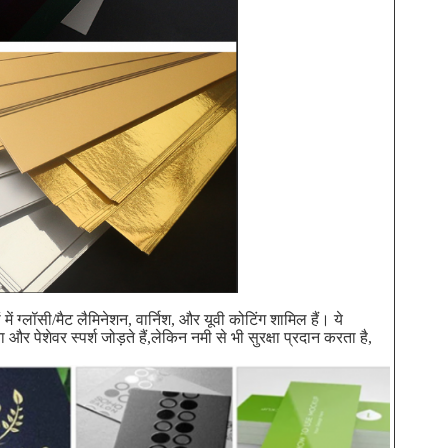
में ग्लॉसी/मैट लैमिनेशन, वार्निश, और यूवी कोटिंग शामिल हैं। ये
 पेशेवर स्पर्श जोड़ते हैं,लेकिन नमी से भी सुरक्षा प्रदान करता है,