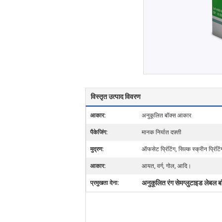
विस्तृत उत्पाद विवरण
आकार:
अनुकूलित बॉक्स आकार
पैकेजिंग:
मानक निर्यात दफ़्ती
मुद्रण:
ऑफसेट प्रिंटिंग, सिल्क स्क्रीन प्रिंट
आकार:
आयत, वर्ग, गोल, आदि।
अनुकूलित रंग सेमग्लुटाइड लेबल बॉ
प्रमुखता देना: