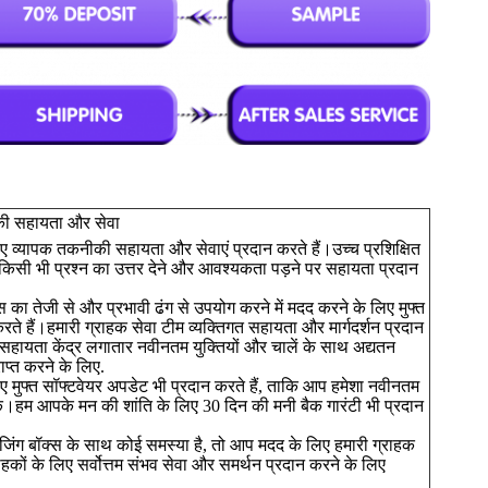
ीकी सहायता और सेवा
िए व्यापक तकनीकी सहायता और सेवाएं प्रदान करते हैं।उच्च प्रशिक्षित
पके किसी भी प्रश्न का उत्तर देने और आवश्यकता पड़ने पर सहायता प्रदान
स का तेजी से और प्रभावी ढंग से उपयोग करने में मदद करने के लिए मुफ्त
े हैं।हमारी ग्राहक सेवा टीम व्यक्तिगत सहायता और मार्गदर्शन प्रदान
हायता केंद्र लगातार नवीनतम युक्तियों और चालें के साथ अद्यतन
ाप्त करने के लिए.
िए मुफ्त सॉफ्टवेयर अपडेट भी प्रदान करते हैं, ताकि आप हमेशा नवीनतम
ें।हम आपके मन की शांति के लिए 30 दिन की मनी बैक गारंटी भी प्रदान
ेजिंग बॉक्स के साथ कोई समस्या है, तो आप मदद के लिए हमारी ग्राहक
ाहकों के लिए सर्वोत्तम संभव सेवा और समर्थन प्रदान करने के लिए