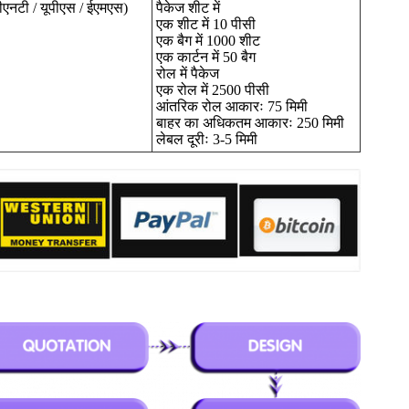
टीएनटी / यूपीएस / ईएमएस)
पैकेज शीट में
एक शीट में 10 पीसी
एक बैग में 1000 शीट
एक कार्टन में 50 बैग
रोल में पैकेज
एक रोल में 2500 पीसी
आंतरिक रोल आकारः 75 मिमी
बाहर का अधिकतम आकारः 250 मिमी
लेबल दूरीः 3-5 मिमी