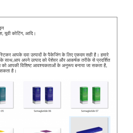
ाइन
िश, यूवी कोटिंग, आदि।
स्टिकर आपके दवा उत्पादों के पैकेजिंग के लिए एकदम सही है। हमारे
ल के साथ,आप अपने उत्पाद को पेशेवर और आकर्षक तरीके से प्रदर्शित
न को आपकी विशिष्ट आवश्यकताओं के अनुरूप बनाया जा सकता है,
 सकता है।