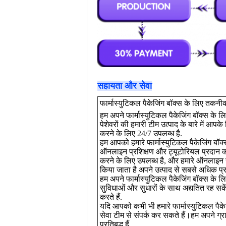
सहायता और सेवा
फार्मास्युटिकल पैकेजिंग बॉक्स के लिए तकन
हम अपने फार्मास्युटिकल पैकेजिंग बॉक्स के ल
पेशेवरों की हमारी टीम उत्पाद के बारे में आ
करने के लिए 24/7 उपलब्ध है.
हम आपको हमारे फार्मास्युटिकल पैकेजिंग बॉक्
ऑनलाइन प्रशिक्षण और ट्यूटोरियल प्रदान करत
करने के लिए उपलब्ध है, और हमारे ऑनलाइन स
किया जाता है अपने उत्पाद से सबसे अधिक प्र
हम अपने फार्मास्युटिकल पैकेजिंग बॉक्स के ल
सुविधाओं और सुधारों के साथ अद्यतित रह सक
करते हैं.
यदि आपको कभी भी हमारे फार्मास्युटिकल पैक
सेवा टीम से संपर्क कर सकते हैं।हम अपने ग्र
प्रतिबद्ध हैं.