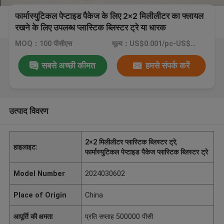
फार्मास्युटिकल पेप्टाइड पैकेज के लिए 2×2 मिलीलीटर का फ्लायल
रखने के लिए उपलब्ध प्लास्टिक ब्लिस्टर ट्रे या धारक
MOQ：100 पीसीएस
मूल्य：US$0.001/pc-US$0.4/pc
सबसे अच्छी कीमत
हमसे संपर्क करें
उत्पाद विवरण
2×2 मिलीलीटर प्लास्टिक ब्लिस्टर ट्रे
,
हाइलाइट:
फार्मास्युटिकल पेप्टाइड पैकेज प्लास्टिक ब्लिस्टर ट्रे
Model Number
2024030602
Place of Origin
China
आपूर्ति की क्षमता
प्रति सप्ताह 500000 पीसी