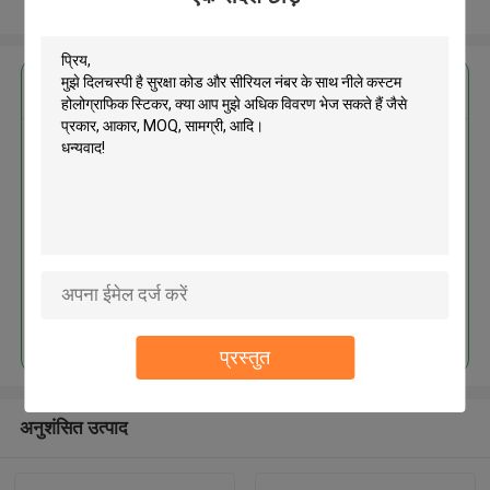
और देखो
सबसे उत्तम प्रतिदान प्राप्त करें
सुरक्षा कोड और सीरियल नंबर के साथ नीले
कस्टम होलोग्राफिक स्टिकर
जारी रखें
प्रस्तुत
अनुशंसित उत्पाद