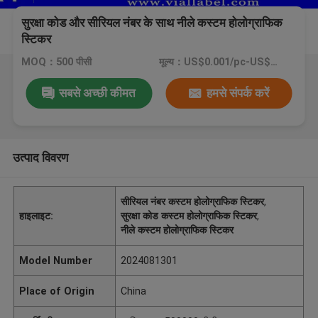
सुरक्षा कोड और सीरियल नंबर के साथ नीले कस्टम होलोग्राफिक
स्टिकर
MOQ：500 पीसी
मूल्य：US$0.001/pc-US$0.4/pc
सबसे अच्छी कीमत
हमसे संपर्क करें
उत्पाद विवरण
सीरियल नंबर कस्टम होलोग्राफिक स्टिकर
,
हाइलाइट:
सुरक्षा कोड कस्टम होलोग्राफिक स्टिकर
,
नीले कस्टम होलोग्राफिक स्टिकर
Model Number
2024081301
Place of Origin
China