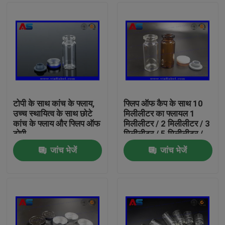
टोपी के साथ कांच के फ्लाय,
फ्लिप ऑफ कैप के साथ 10
उच्च स्थायित्व के साथ छोटे
मिलीलीटर का फ्लायल 1
कांच के फ्लाय और फ्लिप ऑफ
मिलीलीटर / 2 मिलीलीटर / 3
टोपी
मिलीलीटर / 5 मिलीलीटर /
10 मिलीलीटर क्षमता
जांच भेजें
जांच भेजें
घर
उत्पादों
हमारे बारे में