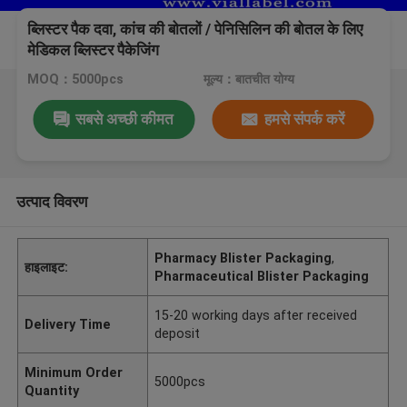
ब्लिस्टर पैक दवा, कांच की बोतलों / पेनिसिलिन की बोतल के लिए
मेडिकल ब्लिस्टर पैकेजिंग
MOQ：5000pcs
मूल्य：बातचीत योग्य
सबसे अच्छी कीमत
हमसे संपर्क करें
उत्पाद विवरण
Pharmacy Blister Packaging
,
हाइलाइट:
Pharmaceutical Blister Packaging
15-20 working days after received
Delivery Time
deposit
Minimum Order
5000pcs
Quantity