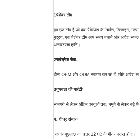
1पेशेवर टीम
हम एक टीम हैं जो दवा पैकेजिंग के निर्माण, डिजाइन, उत्
मुद्रण, एक पेशेवर टीम आप समय बचाने और आदेश सफलताप
अनावश्यक हानि।
2सर्वश्रेष्ठ सेवा:
दोनों OEM और ODM स्वागत कर रहे हैं. छोटे आदेश स्वी
3गुणवत्ता की गारंटीः
सामग्री से लेकर अंतिम वस्तुओं तक, नमूने से लेकर बड़े पै
4. शीघ्र संचारः
आपकी पूछताछ का उत्तर 12 घंटे के भीतर प्राप्त होगा।