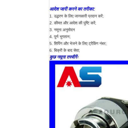
आदेश जारी करने का तरीका:
1. उद्धरण के लिए जानकारी प्रदान करें;
2. कीमत और आदेश की पुष्टि करें;
3. नमूना अनुमोदन
4. पूर्ण भुगतान;
5. शिपिंग और भेजने के लिए ट्रैकिंग नंबर;
6. बिक्री के बाद सेवा;
कुछ नमूना तस्वीरेंः