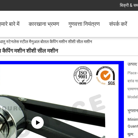
बिक्री & समर
मारे बारे में
कारखाना भ्रमण
गुणवत्ता नियंत्रण
संपर्क करें
 धातु स्टेनलेस स्टील मैनुअल बोतल कैपिंग मशीन शीशी सील मशीन
तल कैपिंग मशीन शीशी सील मशीन
उत्पाद
Place 
ब्रांड न
प्रमाणन
Model
भुगतान
Mini
Quant
मूल्य: