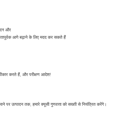
पादन और
ूर्वक आगे बढ़ाने के लिए मदद कर सकते हैं
कार करते हैं, और परीक्षण आदेश!
माने पर उत्पादन तक, हमारे क्यूसी गुणवत्ता को सख्ती से नियंत्रित करेंगे।