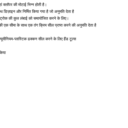
ं क्लॉपर की मोटाई भिन्न होती है।
थ डिज़ाइन और निर्मित किया गया है जो अनुमति देता है
्ट्रोक की कुल लंबाई को समायोजित करने के लिए।
 एक सीमा के साथ एक तंग क्रिम सील प्राप्त करने की अनुमति देता है
्यूमीनियम-प्लास्टिक ढक्कन सील करने के लिए हैंड टूल्स
किया