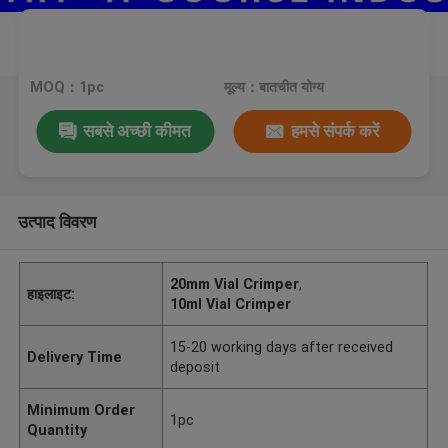
MOQ：1pc
मूल्य：बातचीत योग्य
सबसे अच्छी कीमत
हमसे संपर्क करें
उत्पाद विवरण
20mm Vial Crimper
,
हाइलाइट:
10ml Vial Crimper
15-20 working days after received
Delivery Time
deposit
Minimum Order
1pc
Quantity