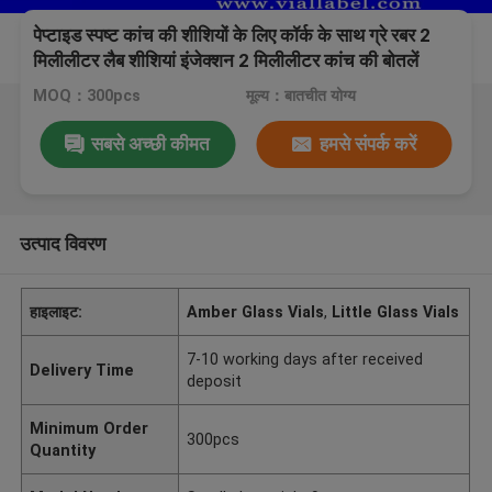
पेप्टाइड स्पष्ट कांच की शीशियों के लिए कॉर्क के साथ ग्रे रबर 2
मिलीलीटर लैब शीशियां इंजेक्शन 2 मिलीलीटर कांच की बोतलें
MOQ：300pcs
मूल्य：बातचीत योग्य
सबसे अच्छी कीमत
हमसे संपर्क करें
उत्पाद विवरण
हाइलाइट:
Amber Glass Vials
,
Little Glass Vials
7-10 working days after received
Delivery Time
deposit
Minimum Order
300pcs
Quantity