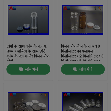
टोपी के साथ कांच के फ्लाय,
फ्लिप ऑफ कैप के साथ 10
उच्च स्थायित्व के साथ छोटे
मिलीलीटर का फ्लायल 1
कांच के फ्लाय और फ्लिप ऑफ
मिलीलीटर / 2 मिलीलीटर / 3
टोपी
मिलीलीटर / 5 मिलीलीटर /
10 मिलीलीटर क्षमता
जांच भेजें
जांच भेजें
घर
उत्पादों
हमारे बारे में