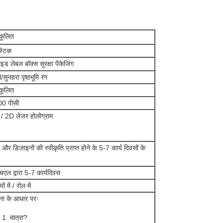
कूलित
स्टिक
टाइड लेबल बॉक्स सुरक्षा पैकेजिंग
ी/सुनहरा पृष्ठभूमि रंग
कूलित
0 पीसी
/ 2D लेजर होलोग्राम
और डिजाइनों की स्वीकृति प्राप्त होने के 5-7 कार्य दिवसों के
;
चएल द्वारा 5-7 कार्यदिवस
यों में / रोल में
ना के आधार परः
मात्रा?