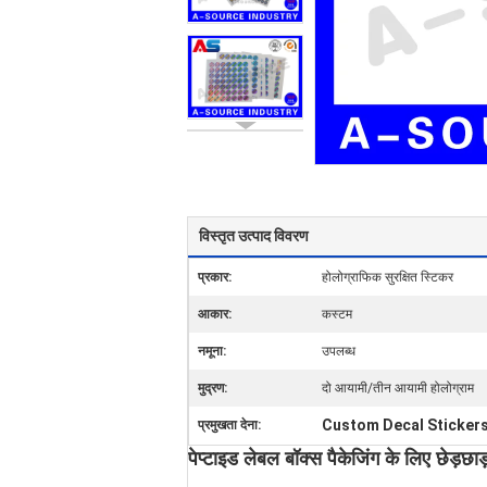
विस्तृत उत्पाद विवरण
प्रकार:
होलोग्राफिक सुरक्षित स्टिकर
आकार:
कस्टम
नमूना:
उपलब्ध
मुद्रण:
दो आयामी/तीन आयामी होलोग्राम
Custom Decal Sticker
प्रमुखता देना:
पेप्टाइड लेबल बॉक्स पैकेजिंग के लिए छेड़