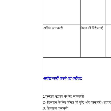
अधिक जानकारी
लेबल की विशेषताएं
आदेश जारी करने का तरीका:
1प्रस्ताव उद्धरण के लिए जानकारी
2- डिजाइन के लिए कीमत की पुष्टि और जानकारी (उत्पाद न
3. डिजाइन कलाकृति;