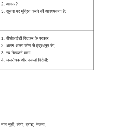
आकार?
सूचना पर मुद्रित करने की आवश्यकता है;
वीओआईडी स्टिकर के प्रकार
अलग-अलग कोण से इंद्रधनुष रंग;
स्व चिपकने वाला
जलरोधक और नकली विरोधी;
ाम सूची, लोगो, ब्रांड) भेजना;