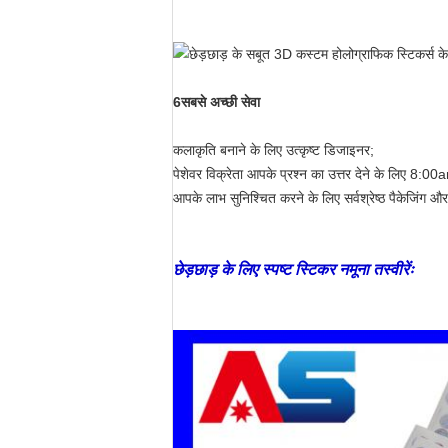
6सबसे अच्छी सेवा
कलाकृति बनाने के लिए उत्कृष्ट डिजाइनर;
पेशेवर विक्रेता आपके प्रश्न का उत्तर देने के लिए 8
आपके लाभ सुनिश्चित करने के लिए सर्वश्रेष्ठ पैकेजिंग और
छेड़छाड़ के लिए स्पष्ट स्टिकर नमूना तस्वीरेंः