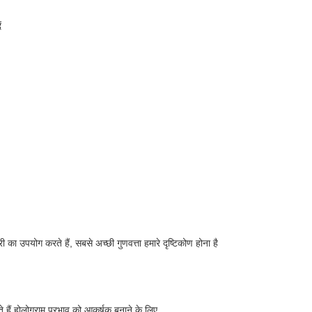
ं
का उपयोग करते हैं, सबसे अच्छी गुणवत्ता हमारे दृष्टिकोण होना है
े हैं होलोग्राम प्रभाव को आकर्षक बनाने के लिए,