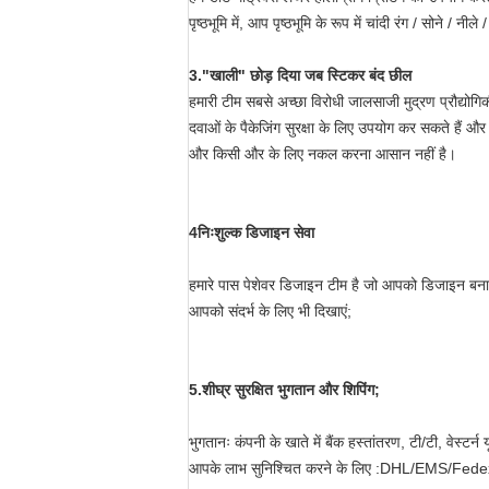
पृष्ठभूमि में, आप पृष्ठभूमि के रूप में चांदी रंग / सोने / नील
3.
"खाली" छोड़ दिया जब स्टिकर बंद छील
हमारी टीम सबसे अच्छा विरोधी जालसाजी मुद्रण प्रौद्योगि
दवाओं के पैकेजिंग सुरक्षा के लिए उपयोग कर सकते हैं और
और किसी और के लिए नकल करना आसान नहीं है।
4निःशुल्क डिजाइन सेवा
हमारे पास पेशेवर डिजाइन टीम है जो आपको डिजाइन बनाने 
आपको संदर्भ के लिए भी दिखाएं;
5.
शीघ्र सुरक्षित भुगतान और शिपिंग;
भुगतानः कंपनी के खाते में बैंक हस्तांतरण, टी/टी, वेस्टर्न
आपके लाभ सुनिश्चित करने के लिए :DHL/EMS/Fedex/