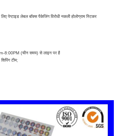
:00am-8:00PM (चीन समय) से लाइन पर है
 शिपिंग टीम;