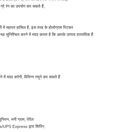
े / ग्रे रंग का उपयोग कर सकते हैं;
की में महारत हासिल है, इस तरह के होलोग्राम स्टिकर
 यह सुनिश्चित करने में मदद करता है कि आपके उत्पाद वास्तविक हैं
में मदद करेगी, विभिन्न नमूने कर सकते हैं
 यूनियन, मनी ग्राम, पेपैल
UPS Express द्वारा शिपिंग;