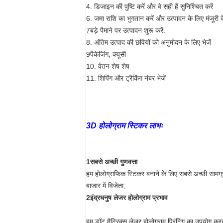
4. डिजाइन की पुष्टि करें और वे सही हैं सुनिश्चित करें
6. जमा राशि का भुगतान करें और उत्पादन के लिए मंजूरी दे
7बड़े पैमाने पर उत्पादन शुरू करें.
8. अंतिम उत्पाद की छवियों को अनुमोदन के लिए भेजें
9पैकेजिंग, क्यूसी
10. वेतन शेष शेष
11. शिपिंग और ट्रैकिंग नंबर भेजें
3D होलोग्राम स्टिकर लाभः
1सबसे अच्छी गुणवत्ता
हम होलोग्राफिक स्टिकर बनाने के लिए सबसे अच्छी सामग्री 
बाजार में विजेता;
2इंद्रधनुष लेजर होलोग्राम प्रभाव
हम डॉट मैट्रिक्स लेजर होलोग्राम प्रिंटिंग का उपयोग करत