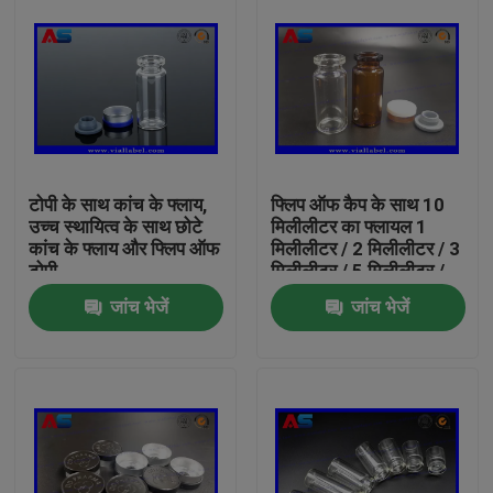
टोपी के साथ कांच के फ्लाय,
फ्लिप ऑफ कैप के साथ 10
उच्च स्थायित्व के साथ छोटे
मिलीलीटर का फ्लायल 1
कांच के फ्लाय और फ्लिप ऑफ
मिलीलीटर / 2 मिलीलीटर / 3
टोपी
मिलीलीटर / 5 मिलीलीटर /
10 मिलीलीटर क्षमता
जांच भेजें
जांच भेजें
घर
उत्पादों
हमारे बारे में