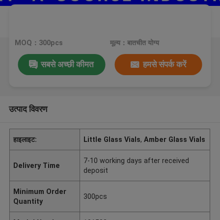
MOQ：300pcs
मूल्य：बातचीत योग्य
सबसे अच्छी कीमत
हमसे संपर्क करें
उत्पाद विवरण
हाइलाइट:
Little Glass Vials
,
Amber Glass Vials
7-10 working days after received
Delivery Time
deposit
Minimum Order
300pcs
Quantity