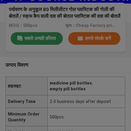
पर्यावरण के अनुकूल 80 मिलीलीटर गोल प्लास्टिक की गोली की
बोतलें / स्क्रू कैप वाली दवा की बोतल प्लास्टिक की दवा की बोतलें
MOQ：500pcs
मूल्य：Cheap Factory price, negotiation
सबसे अच्छी कीमत
हमसे संपर्क करें
उत्पाद विवरण
medicine pill bottles
,
हाइलाइट:
empty pill bottles
Delivery Time
2-3 business days after deposit
Minimum Order
500pcs
Quantity