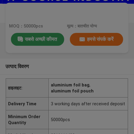
MOQ：50000pcs
मूल्य：बातचीत योग्य
सबसे अच्छी कीमत
हमसे संपर्क करें
उत्पाद विवरण
aluminium foil bag
,
हाइलाइट:
aluminum foil pouch
Delivery Time
3 working days after received deposit
Minimum Order
50000pcs
Quantity