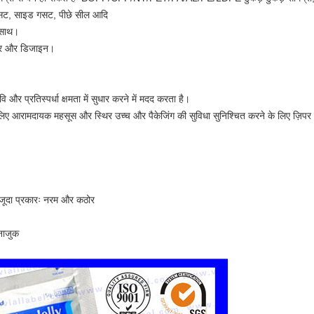
 गसट, साइड गसट, पीछे सील आदि
े साथ।
कार और डिजाइन।
 और प्रतिस्पर्धा क्षमता में सुधार करने में मदद करता है।
के लिए आरामदायक महसूस और स्थिर उच्च और पैकेजिंग की सुविधा सुनिश्चित करने के लिए ज़िपर 
मौजूदा प्रकारः नरम और कठोर
 नाजुक