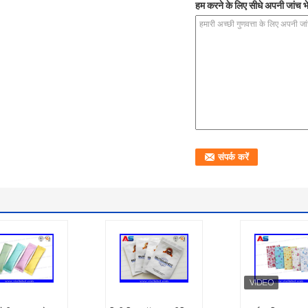
हम करने के लिए सीधे अपनी जांच भे