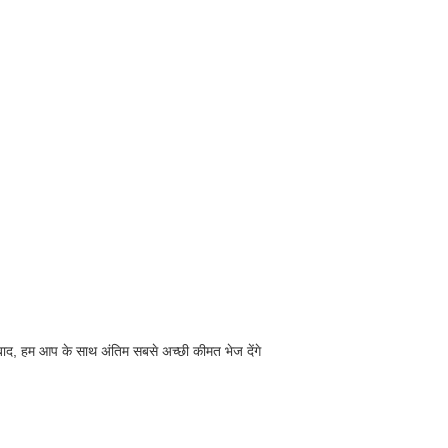
 बाद, हम आप के साथ अंतिम सबसे अच्छी कीमत भेज देंगे