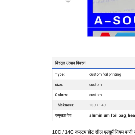
विस्तृत उत्पाद विवरण
Type:
custom foil printing
size:
custom
Colors:
custom
Thickness:
10C / 14C
aluminium foil bag
hea
प्रमुखता देना:
,
10C / 14C कस्टम हीट सील एल्यूमीनियम पन्नी