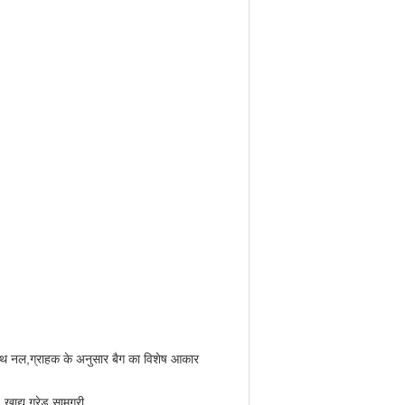
 साथ नल,ग्राहक के अनुसार बैग का विशेष आकार
ाद्य ग्रेड सामग्री