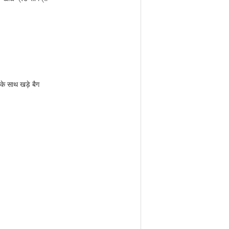
के साथ खड़े बैग