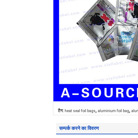
,
,
टैग:
heat seal foil bags
aluminium foil bag
alu
सम्पर्क करने का विवरण