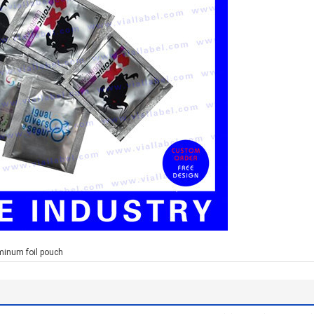
minum foil pouch