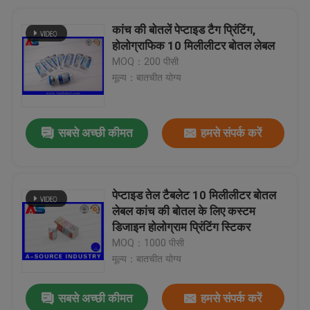
कांच की बोतलें पेप्टाइड टैग प्रिंटिंग,
होलोग्राफिक 10 मिलीलीटर बोतल लेबल
MOQ：200 पीसी
मूल्य：बातचीत योग्य
सबसे अच्छी कीमत
हमसे संपर्क करें
पेप्टाइड तेल टैबलेट 10 मिलीलीटर बोतल
लेबल कांच की बोतल के लिए कस्टम
डिजाइन होलोग्राम प्रिंटिंग स्टिकर
MOQ：1000 पीसी
मूल्य：बातचीत योग्य
सबसे अच्छी कीमत
हमसे संपर्क करें