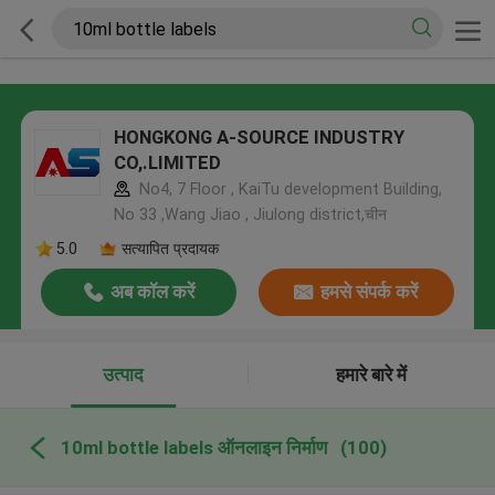
HONGKONG A-SOURCE INDUSTRY
CO,.LIMITED
No4, 7 Floor , KaiTu development Building,
No 33 ,Wang Jiao , Jiulong district,चीन
5.0
सत्यापित प्रदायक
अब कॉल करें
हमसे संपर्क करें
उत्पाद
हमारे बारे में
10ml bottle labels ऑनलाइन निर्माण
(100)