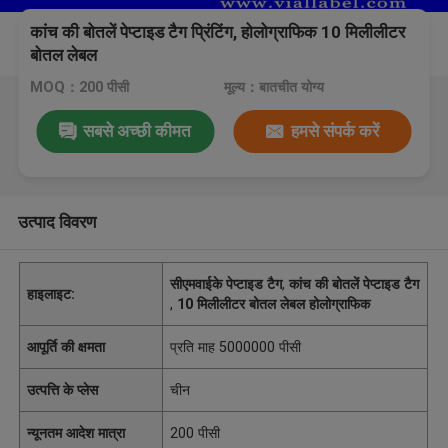
कांच की बोतलें पेप्टाइड टैग प्रिंटिंग, होलोग्राफिक 10 मिलीलीटर
बोतल लेबल
MOQ：200 पीसी
मूल्य：बातचीत योग्य
सबसे अच्छी कीमत
हमसे संपर्क करें
उत्पाद विवरण
सीएमवाईके पेप्टाइड टैग
,
कांच की बोतलें पेप्टाइड टैग
हाइलाइट:
,
10 मिलीलीटर बोतल लेबल होलोग्राफिक
आपूर्ति की क्षमता
प्रति माह 5000000 पीसी
उत्पत्ति के प्लेस
चीन
न्यूनतम आदेश मात्रा
200 पीसी