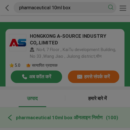
HONGKONG A-SOURCE INDUSTRY
CO,.LIMITED
No4, 7 Floor , KaiTu development Building,
No 33 ,Wang Jiao , Jiulong district,चीन
5.0
सत्यापित प्रदायक
अब कॉल करें
हमसे संपर्क करें
उत्पाद
हमारे बारे में
pharmaceutical 10ml box ऑनलाइन निर्माण
(100)