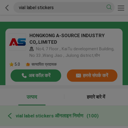
HONGKONG A-SOURCE INDUSTRY
CO,.LIMITED
No4, 7 Floor , KaiTu development Building,
No 33 ,Wang Jiao , Jiulong district,चीन
5.0
सत्यापित प्रदायक
अब कॉल करें
हमसे संपर्क करें
उत्पाद
हमारे बारे में
vial label stickers ऑनलाइन निर्माण
(100)