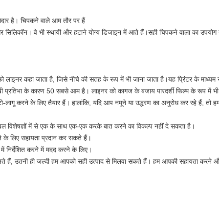
मेदार है। चिपकने वाले आम तौर पर हैं
 और सिलिकॉन। वे भी स्थायी और हटाने योग्य डिजाइन में आते हैं।सही चिपकने वाला का उपयोग 
लाइनर कहा जाता है, जिसे नीचे की सतह के रूप में भी जाना जाता है।यह प्रिंटर के माध्यम से
खी प्रतिभा के कारण 50 सबसे आम है। लाइनर को कागज के बजाय पारदर्शी फिल्म के रूप में भी 
ू करने के लिए तैयार हैं। हालांकि, यदि आप नमूने या उद्धरण का अनुरोध कर रहे हैं, तो हमारे
ल विशेषज्ञों में से एक के साथ एक-एक करके बात करने का विकल्प नहीं दे सकता है।
 के लिए सहायता प्रदान कर सकते हैं।
 निर्देशित करने में मदद करने के लिए।
ते हैं, उतनी ही जल्दी हम आपको सही उत्पाद से मिलवा सकते हैं। हम आपकी सहायता करने 