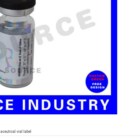
ceutical vial label