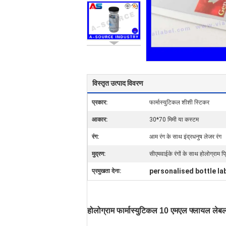
विस्तृत उत्पाद विवरण
प्रकार:
फार्मास्युटिकल शीशी स्टिकर
आकार:
30*70 मिमी या कस्टम
रंग:
आम रंग के साथ इंद्रधनुष लेजर रंग
मुद्रण:
सीएमवाईके रंगों के साथ होलोग्राम प्र
personalised bottle la
प्रमुखता देना:
होलोग्राम फार्मास्युटिकल 10 एमएल फ्लायल लेबल प