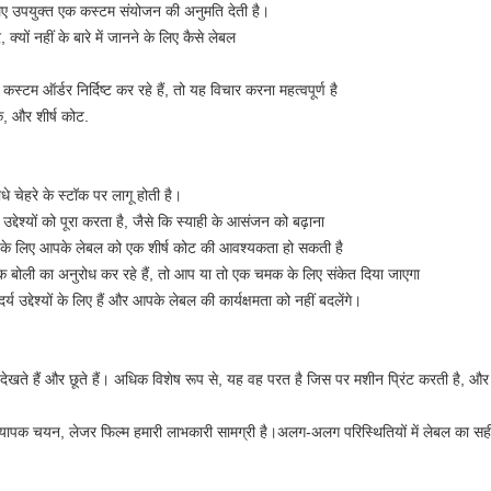
लिए उपयुक्त एक कस्टम संयोजन की अनुमति देती है।
र, क्यों नहीं के बारे में जानने के लिए कैसे लेबल
स्टम ऑर्डर निर्दिष्ट कर रहे हैं, तो यह विचार करना महत्वपूर्ण है
क, और शीर्ष कोट.
धे चेहरे के स्टॉक पर लागू होती है।
देश्यों को पूरा करता है, जैसे कि स्याही के आसंजन को बढ़ाना
म के लिए आपके लेबल को एक शीर्ष कोट की आवश्यकता हो सकती है
 बोली का अनुरोध कर रहे हैं, तो आप या तो एक चमक के लिए संकेत दिया जाएगा
द्देश्यों के लिए हैं और आपके लेबल की कार्यक्षमता को नहीं बदलेंगे।
ते हैं और छूते हैं। अधिक विशेष रूप से, यह वह परत है जिस पर मशीन प्रिंट करती है, और 
यापक चयन, लेजर फिल्म हमारी लाभकारी सामग्री है।अलग-अलग परिस्थितियों में लेबल का सह