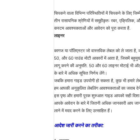
चिपकने वाला विभिन्न परिस्थितियों में चिपकने के लिए जिम्
तीन रासायनिक श्रेणियों में समूहीकृतः रबर, एक्रिलिक,
कस्टम आवश्यकताओं और आवेदन को पूरा करता है.
लाइनर
कागज या पॉलिएस्टर जो वास्तविक लेबल को ले जाता है, को 
50, और 60 पाउंड मोटी आकारों में आता है, जिसमें बहुमु
लागू करने की अनुमति. 50 और 60 लाइनर मोटाई भी ऑटो-लाग
के बारे में अधिक सूचित निर्णय लेंगे।
जबकि हमारा गाइड उपयोगी हो सकता है, कुछ भी हमारे लेब
हम आपकी अनुकूलित लेबलिंग आवश्यकताओं का जवाब देने
इस पृष्ठ और हमारी पूरक शुरुआत गाइड आपको सही दिशा में
आपके आवेदन के बारे में जितनी अधिक जानकारी आप जान
लाने में मदद करने के लिए उत्साहित हैं।
आदेश जारी करने का तरीका: