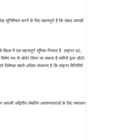
यह सुनिश्चित करने के लिए महत्वपूर्ण है कि लेबल आपकी
 खिला में एक महत्वपूर्ण भूमिका निभाता है. लाइनर 40,
विशेष रूप से ऑर्डर किया जा सकता है,मशीनों द्वारा ऑटो-
 विशेषज्ञ सबसे अधिक संभावना है कि लाइनर विनिर्देशों
और आपकी अद्वितीय लेबलिंग आवश्यकताओं के लिए समाधान