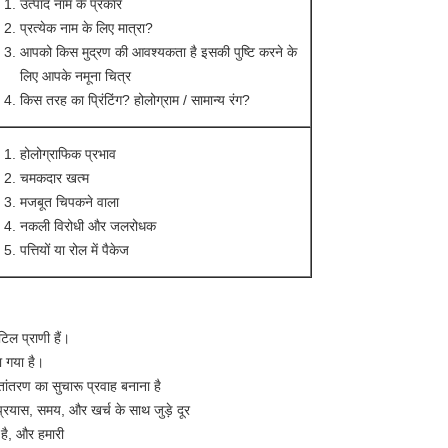
उत्पाद नाम के प्रकार
प्रत्येक नाम के लिए मात्रा?
आपको किस मुद्रण की आवश्यकता है इसकी पुष्टि करने के
लिए आपके नमूना चित्र
किस तरह का प्रिंटिंग? होलोग्राम / सामान्य रंग?
होलोग्राफिक प्रभाव
चमकदार खत्म
मजबूत चिपकने वाला
नकली विरोधी और जलरोधक
पत्तियों या रोल में पैकेज
िल प्राणी हैं।
ा गया है।
तांतरण का सुचारू प्रवाह बनाना है
्रयास, समय, और खर्च के साथ जुड़े दूर
है, और हमारी