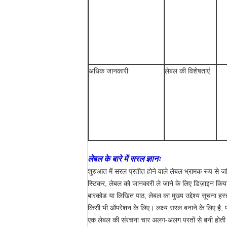
अधिक जानकारी
लेबल की विशेषताएं
लेबल के बारे में सरल ज्ञानः
शुरुआत में सरल प्रतीत होने वाले लेबल भ्रामक रूप से जट
स्टिकर, लेबल को जानकारी ले जाने के लिए डिज़ाइन किय
बारकोड या लिखित पाठ, लेबल का मुख्य उद्देश्य सूचना हस्
किसी भी ऑपरेशन के लिए। लक्ष्य सरल बनाने के लिए है, प
एक लेबल की संरचना चार अलग-अलग परतों से बनी होती 