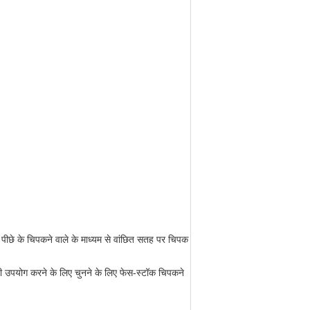
पीछे के चिपकने वाले के माध्यम से वांछित सतह पर चिपक
ी उपयोग करने के लिए चुनने के लिए फेस-स्टॉक चिपकने