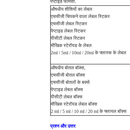
पेप्टाइड फार्मेसी.
औषधीय शीशियों का लेबल
एचसीजी चिपकने वाला लेबल स्टिकर
एचसीजी लेबल स्टिकर
पेप्टाइड लेबल स्टिकर
पीसीटी लेबल स्टिकर
मौखिक स्टेरॉयड के लेबल
2ml / 5ml / 10ml / 20ml के फ्लास्क के लेबल
औषधीय बोतल बॉक्स,
एचसीजी बोतल बॉक्स
एचसीजी बोतलों के बक्से
पेप्टाइड लेबल बॉक्स
पीसीटी लेबल बॉक्स
मौखिक स्टेरॉयड लेबल बॉक्स
2 ml / 5 ml / 10 ml / 20 ml के फ्लायल बॉक्स
प्रश्न और उत्तर