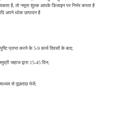
ता है, तो नमूना शुल्क आपके डिजाइन पर निर्भर करता है
दि अपने थोक उत्पादन है
ि प्राप्त करने के 5-9 कार्य दिवसों के बाद;
मुद्री जहाज द्वारा 15-45 दिन;
ाध्यम से पूछताछ भेजें;