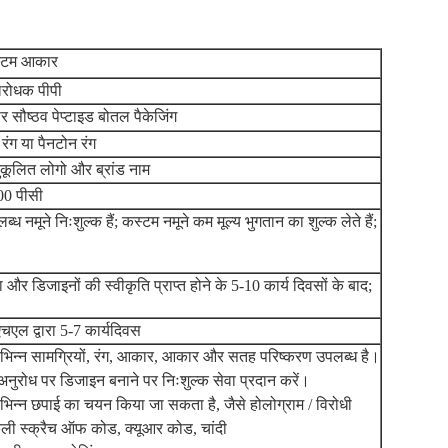
्टम आकार
रोधक पीपी
र सौष्ठव पेप्टाइड बोतल पैकेजिंग
्ण रंग या पैनटोन रंग
कूलित लोगो और ब्रांड नाम
00 पीसी
ब्ध नमूने निःशुल्क हैं; कस्टम नमूने कम मूल्य भुगतान का शुल्क लेते हैं;
 और डिजाइनों की स्वीकृति प्राप्त होने के 5-10 कार्य दिवसों के बाद;
चएल द्वारा 5-7 कार्यदिवस
भिन्न सामग्रियों, रंग, आकार, आकार और सतह परिष्करण उपलब्ध है।
अनुरोध पर डिजाइन बनाने पर निःशुल्क सेवा प्रदान करें।
भिन्न छपाई का चयन किया जा सकता है, जैसे होलोग्राम / विरोधी
ी स्क्रैच ऑफ कोड, क्यूआर कोड, चांदी