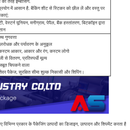
की तरह इम्बोसिंग.
प्रयोग में आसान है. बैकिंग शीट से स्टिकर को छील लें और वस्तु पर
काएं;
टी, वेस्टर्न यूनियन, मनीग्राम, पेपैल, बैंक हस्तांतरण, बिटकॉइन द्वारा
तान
्च गुणवत्ता
लरोधक और पर्यावरण के अनुकूल
 कस्टम आकार, आकार और रंग, कस्टम लोगो
जी से वितरण, प्रतिस्पर्धी मूल्य
जबूत चिपकने वाला
शेवर पैकेज, सुरक्षित सीमा शुल्क निकासी और शिपिंग।
िन्न प्रकार के पैकेजिंग उत्पादों का डिजाइन, उत्पादन और शिपमेंट करता है