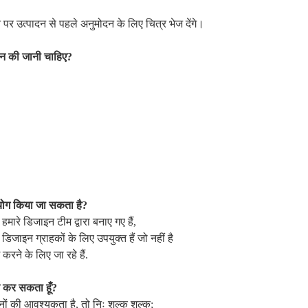
ने पर उत्पादन से पहले अनुमोदन के लिए चित्र भेज देंगे।
ान की जानी चाहिए?
योग किया जा सकता है?
मारे डिजाइन टीम द्वारा बनाए गए हैं,
डिजाइन ग्राहकों के लिए उपयुक्त हैं जो नहीं है
रने के लिए जा रहे हैं.
प्त कर सकता हूँ?
नों की आवश्यकता है, तो निः शुल्क शुल्क;