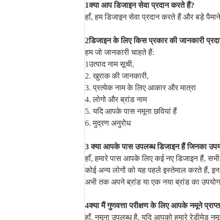
1क्या आप डिजाइन सेवा प्रदान करते हैं?
हाँ, हम डिजाइन सेवा प्रदान करते हैं और बड़े पैमा
2डिजाइन के लिए किस प्रकार की जानकारी प्रद
हम जो जानकारी चाहते हैं:
1उत्पाद नाम सूची,
2. खुराक की जानकारी,
3. प्रत्येक नाम के लिए आकार और मात्रा
4. लोगो और ब्रांड नाम
5. यदि आपके पास नमूना छवियां हैं
6. मुद्रण अनुरोध
3 क्या आपके पास उपलब्ध डिजाइन हैं जिनका उप
हाँ, हमारे पास आपके लिए कई नए डिजाइन हैं, सभी ह
कोई अन्य लोगों को यह पहले इस्तेमाल करते हैं, इन 
अभी तक अपने ब्रांड या एक नया ब्रांड का उपयोग क
4क्या मैं गुणवत्ता परीक्षण के लिए आपके नमूने प्रा
हाँ, नमूना उपलब्ध है. यदि आपको हमारे रेडीमेड नमू