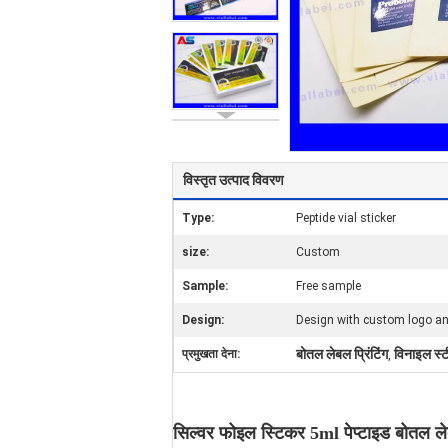
विस्तृत उत्पाद विवरण
Type:
Peptide vial sticker
size:
Custom
Sample:
Free sample
Design:
Design with custom logo a
बोतल लेबल प्रिंटिंग
विनाइल स्टी
प्रमुखता देना:
,
सिल्वर फोइल स्टिकर 5ml पेप्टाइड बोतल लेब