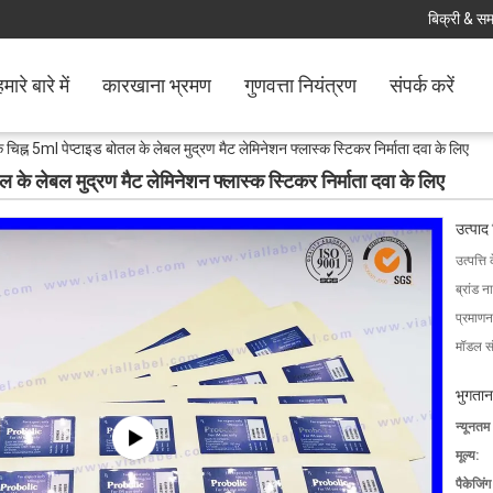
बिक्री & समर
मारे बारे में
कारखाना भ्रमण
गुणवत्ता नियंत्रण
संपर्क करें
 के चिह्न 5ml पेप्टाइड बोतल के लेबल मुद्रण मैट लेमिनेशन फ्लास्क स्टिकर निर्माता दवा के लिए
ोतल के लेबल मुद्रण मैट लेमिनेशन फ्लास्क स्टिकर निर्माता दवा के लिए
उत्पाद
उत्पत्ति 
ब्रांड न
प्रमाणन
मॉडल सं
भुगतान
न्यूनतम
मूल्य:
पैकेजिं