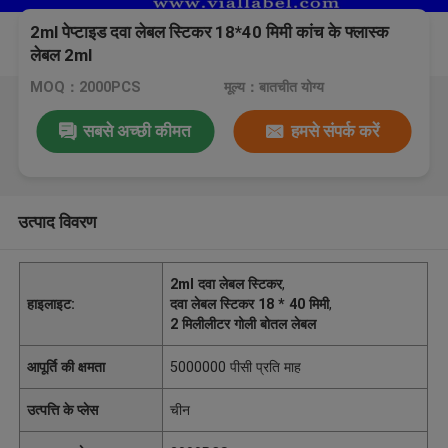
2ml पेप्टाइड दवा लेबल स्टिकर 18*40 मिमी कांच के फ्लास्क
लेबल 2ml
MOQ：2000PCS
मूल्य：बातचीत योग्य
सबसे अच्छी कीमत
हमसे संपर्क करें
उत्पाद विवरण
2ml दवा लेबल स्टिकर
,
हाइलाइट:
दवा लेबल स्टिकर 18 * 40 मिमी
,
2 मिलीलीटर गोली बोतल लेबल
आपूर्ति की क्षमता
5000000 पीसी प्रति माह
उत्पत्ति के प्लेस
चीन