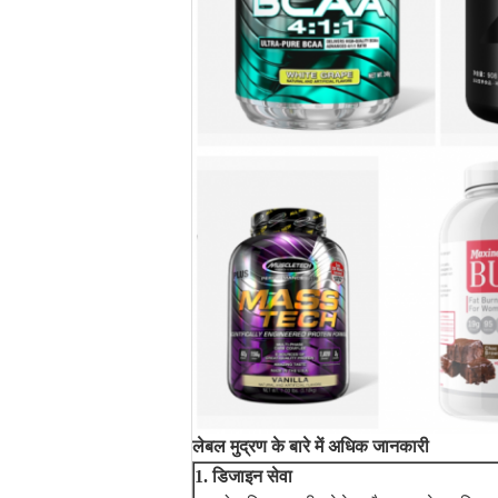
लेबल मुद्रण के बारे में अधिक जानकारी
1. डिजाइन सेवा