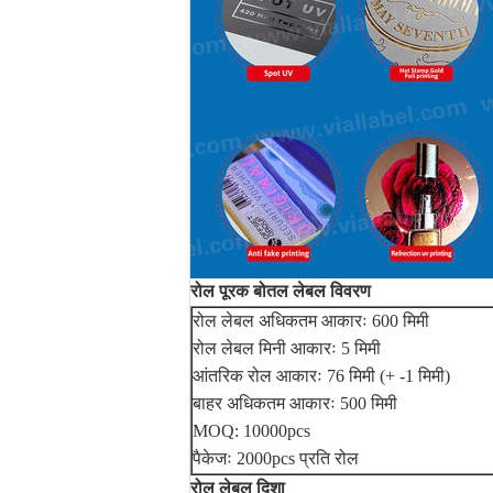
रोल पूरक बोतल लेबल विवरण
रोल लेबल अधिकतम आकारः 600 मिमी
रोल लेबल मिनी आकारः 5 मिमी
आंतरिक रोल आकारः 76 मिमी (+ -1 मिमी)
बाहर अधिकतम आकारः 500 मिमी
MOQ: 10000pcs
पैकेजः 2000pcs प्रति रोल
रोल लेबल दिशा