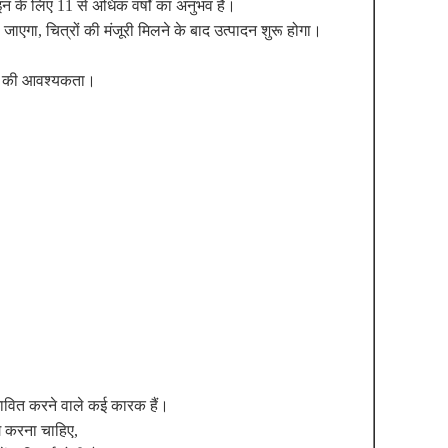
न के लिए 11 से अधिक वर्षों का अनुभव है।
जाएगा, चित्रों की मंजूरी मिलने के बाद उत्पादन शुरू होगा।
्रण की आवश्यकता।
भावित करने वाले कई कारक हैं।
 करना चाहिए,