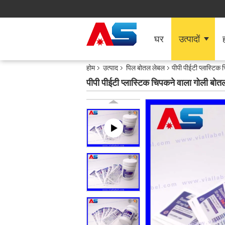
घर
उत्पादों
ह
होम
उत्पाद
पिल बोतल लेबल
पीपी पीईटी प्लास्टि
पीपी पीईटी प्लास्टिक चिपकने वाला गोली बो