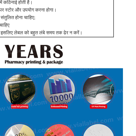
ें कठिनाई होती है।
ान पर स्टोर और उपयोग करना होगा।
संतुलित होना चाहिए;
चाहिए
, इसलिए लेबल को बहुत लंबे समय तक ढेर न करें।