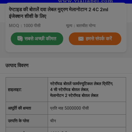
पेप्टाइड की बोतलें दवा लेबल मुद्रण मेलानोटान 2 4C 2ml
इंजेक्शन शीशी के लिए
MOQ：1000 पीसी
मूल्य：बातचीत योग्य
सबसे अच्छी कीमत
हमसे संपर्क करें
उत्पाद विवरण
स्टेरॉयड बोतलें फार्मास्युटिकल लेबल प्रिंटिंग
,
हाइलाइट:
4 सी स्टेरॉयड बोतल लेबल
,
मेलानोटन 2 स्टेरॉयड बोतल लेबल
आपूर्ति की क्षमता
प्रति माह 5000000 पीसी
उत्पत्ति के प्लेस
चीन