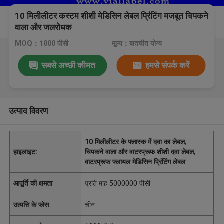
10 मिलीलीटर कस्टम शीशी मेडिसिन लेबल प्रिंटिंग मजबूत चिपकने
वाला और जलरोधक
MOQ：1000 पीसी
मूल्य：बातचीत योग्य
सबसे अच्छी कीमत
हमसे संपर्क करें
उत्पाद विवरण
10 मिलीलीटर के फ्लास्क में दवा का लेबल
,
हाइलाइट:
चिपकने वाला और वाटरप्रूफ शीशी दवा लेबल
,
वाटरप्रूफ फ्लायल मेडिसिन प्रिंटिंग लेबल
आपूर्ति की क्षमता
प्रति माह 5000000 पीसी
उत्पत्ति के प्लेस
चीन