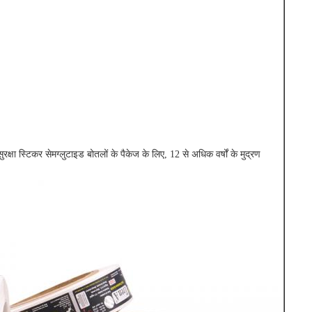
ुरक्षा स्टिकर सेमग्लुटाइड बोतलों के पैकेज के लिए, 12 से अधिक वर्षों के मुद्रण