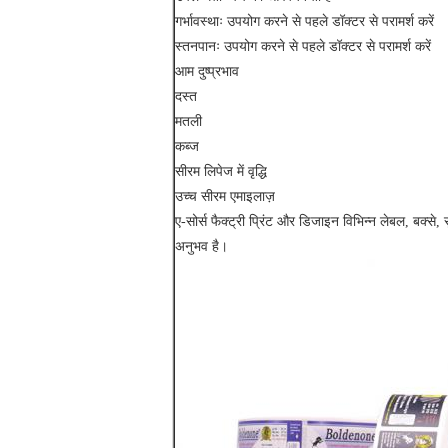
गर्भावस्थाः उपयोग करने से पहले डॉक्टर से परामर्श करें
स्तनपानः उपयोग करने से पहले डॉक्टर से परामर्श करें
आम दुष्प्रभाव
दस्त
मतली
कब्ज
सीरम लिपेज में वृद्धि
उच्च सीरम एमाइलाज़
ए-सोर्स फैक्ट्री प्रिंट और डिजाइन विभिन्न लेबल, बक्से, स
अनुभव है।