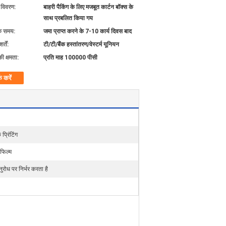
ग विवरण:
बाहरी पैकिंग के लिए मजबूत कार्टन बॉक्स के
साथ प्रबलित किया गय
के समय:
जमा प्राप्त करने के 7-10 कार्य दिवस बाद
्तें:
टी/टी/बैंक हस्तांतरण/वेस्टर्म यूनियन
की क्षमता:
प्रति माह 100000 पीसी
क करें
प्रिंटिंग
 फिल्म
नुरोध पर निर्भर करता है