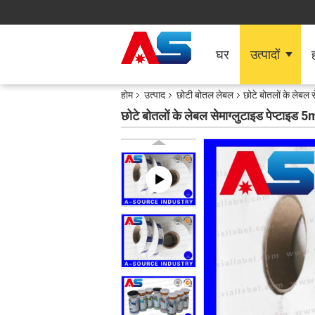
घर
उत्पादों
ह
होम
उत्पाद
छोटी बोतल लेबल
छोटे बोतलों के लेबल
छोटे बोतलों के लेबल सेमाग्लुटाइड पेप्टाइड