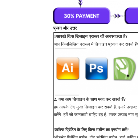
प्रश्न और उत्तर
1आपको किस डिजाइन प्रारूप की आवश्यकता है?
आप निम्नलिखित प्रारूप में डिजाइन प्रदान कर सकते हैं
2. क्या आप डिजाइन के साथ मदद कर सकते हैं?
हम आपके लिए मुफ्त डिजाइन कर सकते हैं. हमारे उत्कृष्
करेंगे. हमें जो जानकारी चाहिए वह हैः स्पष्ट उत्पाद नाम स
3बॉक्स प्रिंटिंग के लिए किस मशीन का प्रयोग करें?
ऑफसेट प्रिंटिंग मशीन, हॉट स्टैम्पिंग मशीन, डाई-कटिंग