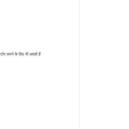
टोर करने के लिए भी आदर्श हैं