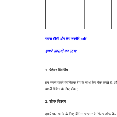
ग्लास शीशी और कैप तस्वीरें.pdf
हमारे उत्पादों का लाभ:
1. पेशेवर पैकेजिंग
हम सबसे पहले प्लास्टिक बैग के साथ कैप पैक करते हैं,
बाहरी पैकिंग के लिए बॉक्स;
2.
शीघ्र वितरण
हमारे पास पसंद के लिए विभिन्न प्रकार के फ्लिप ऑफ कैप ह