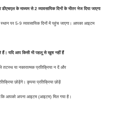
डीएचएल के माध्यम से 2 व्यावसायिक दिनों के भीतर भेज दिया जाएगा
े स्थान पर 5-9 व्यावसायिक दिनों में पहुंच जाएगा। आपका आइटम
 हैं। यदि आप किसी भी पहलू से खुश नहीं हैं
े तटस्थ या नकारात्मक प्रतिक्रिया न दें और
क्रिया छोड़ेंगे। कृपया प्रतिक्रिया छोड़ें
ता है कि आपको अपना आइटम (आइटम) मिल गया है।