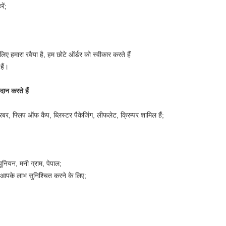
ें;
के लिए हमारा रवैया है, हम छोटे ऑर्डर को स्वीकार करते हैं
हैं।
दान करते हैं
, रबर, फ्लिप ऑफ कैप, ब्लिस्टर पैकेजिंग, लीफलेट, क्रिम्पर शामिल हैं;
 यूनियन, मनी ग्राम, पेपाल;
स आपके लाभ सुनिश्चित करने के लिए;