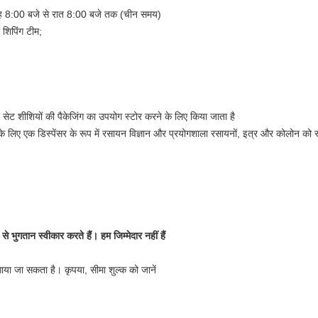
ुबह 8:00 बजे से रात 8:00 बजे तक (चीन समय)
 शिपिंग टीम;
रे सेट शीशियों की पैकेजिंग का उपयोग स्टोर करने के लिए किया जाता है
े लिए एक डिस्पेंसर के रूप में रसायन विज्ञान और प्रयोगशाला रसायनों, इत्र और कोलोन को स्
 से भुगतान स्वीकार करते हैं। हम जिम्मेदार नहीं हैं
गाया जा सकता है। कृपया, सीमा शुल्क को जानें