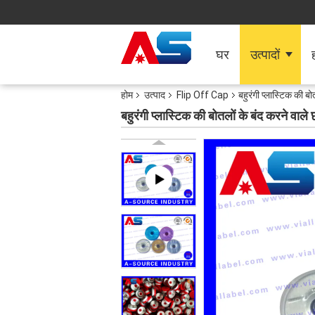
घर
उत्पादों
ह
होम
उत्पाद
Flip Off Cap
बहुरंगी प्लास्टिक की
बहुरंगी प्लास्टिक की बोतलों के बंद करने