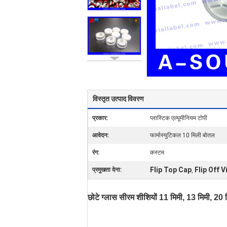
विस्तृत उत्पाद विवरण
प्रकार:
प्लास्टिक एल्यूमीनियम टोपी
आवेदन:
फार्मास्युटिकल 10 मिली बोतल
रंग:
कस्टम
Flip Top Cap
Flip Off V
प्रमुखता देना:
,
छोटे ग्लास सीरम शीशियों 11 मिमी, 13 मिमी, 20 