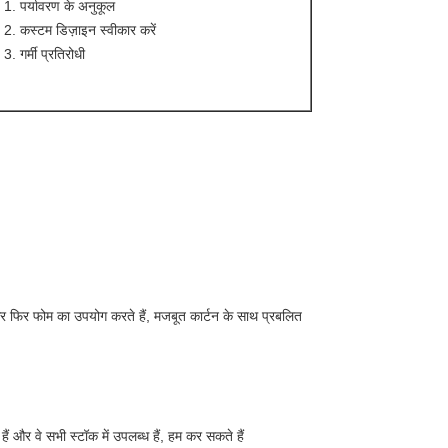
पर्यावरण के अनुकूल
कस्टम डिज़ाइन स्वीकार करें
गर्मी प्रतिरोधी
 और फिर फोम का उपयोग करते हैं, मजबूत कार्टन के साथ प्रबलित
ैं और वे सभी स्टॉक में उपलब्ध हैं, हम कर सकते हैं