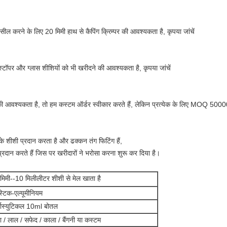
 करने के लिए 20 मिमी हाथ से कैपिंग क्रिम्पर की आवश्यकता है, कृपया जांचें
टॉपर और ग्लास शीशियों को भी खरीदने की आवश्यकता है, कृपया जांचें
की आवश्यकता है, तो हम कस्टम ऑर्डर स्वीकार करते हैं, लेकिन प्रत्येक के लिए MOQ 500
ेड के शीशी प्रदान करता है और ढक्कन तंग फिटिंग हैं,
दान करते हैं जिस पर खरीदारों ने भरोसा करना शुरू कर दिया है।
मिमी--10 मिलीलीटर शीशी से मेल खाता है
स्टिक-एल्यूमीनियम
्मास्युटिकल 10ml बोतल
ा / लाल / सफेद / काला / बैंगनी या कस्टम