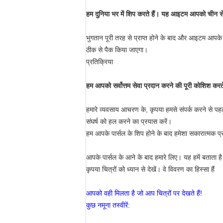
हम दुनिया भर में शिप करते हैं। यह आइटम आपको चीन से 
भुगतान पूरी तरह से प्राप्त होने के बाद और आइटम आपक
ठीक से पैक किया जाएगा।
प्रतिक्रिया
हम आपको सर्वोत्तम सेवा प्रदान करने की पूरी कोशिश करते
हमारे व्यवसाय आचरण के, कृपया हमसे संपर्क करने से पहल
संघर्ष को हल करने का प्रयास करें।
हम आपके पार्सल के शिप होने के बाद हमेशा सकारात्मक प्रति
आपके पार्सल के आने के बाद हमारे लिए। यह हमें बता
कृपया चित्रों को ध्यान से देखें। वे विवरण का हिस्सा हैं
आपको वही मिलता है जो आप चित्रों पर देखते हैं!
कुछ नमूना तस्वीरें: