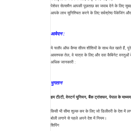
पेशेवर सेल्समैन आपकी पूछताछ का जवाब देने के लिए स
आपके लाभ सुनिश्चित करने के लिए सर्वश्रेष्ठ पैकेजिंग और
आवेदन :
ये फ्लॉप ऑफ कैप्स सीरम शीशियों के साथ मेल खाते हैं, पू
आवश्यक तेल, वे यात्रा के लिए और दवा कैबिनेट वस्तुओं क
अधिक जानकारी :
भुगतान
हम टी/टी, वेस्टर्न यूनियन, बैंक ट्रांसफर, पेपाल के माध्यम
किसी भी सीमा शुल्क कर के लिए जो डिलीवरी के देश में ल
बोली लगाने से पहले अपने देश में नियम।
शिपिंग