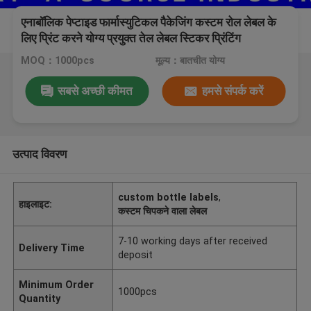
एनाबॉलिक पेप्टाइड फार्मास्युटिकल पैकेजिंग कस्टम रोल लेबल के
लिए प्रिंट करने योग्य प्रयुक्त तेल लेबल स्टिकर प्रिंटिंग
MOQ：1000pcs
मूल्य：बातचीत योग्य
सबसे अच्छी कीमत
हमसे संपर्क करें
उत्पाद विवरण
custom bottle labels
,
हाइलाइट:
कस्टम चिपकने वाला लेबल
7-10 working days after received
Delivery Time
deposit
Minimum Order
1000pcs
Quantity