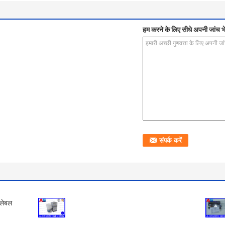
हम करने के लिए सीधे अपनी जांच भे
 लेबल