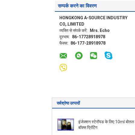
सम्पर्क करने का विवरण
HONGKONG A-SOURCE INDUSTRY
CO,.LIMITED
व्यक्ति से संपर्क करें:
Mrs. Echo
दूरभाष:
86-17728918978
फैक्स:
86-177-28918978
सर्वश्रेष्ठ उत्पादों
इंजेक्शन स्टेरॉयड के लिए 10ml बोतल
बॉक्स प्रिंटिंग