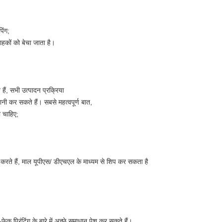
िंग;
हकों को बेचा जाता है।
 हैं, सभी उत्पादन प्रक्रिया
रानी कर सकते हैं। सबसे महत्वपूर्ण बात,
ी चाहिए;
ग करते हैं, माल यूपीएस/ डीएचएल के माध्यम से शिप कर सकता है
क प्रिंटिंग के बारे में अच्छे समाधान पेश कर सकते हैं।