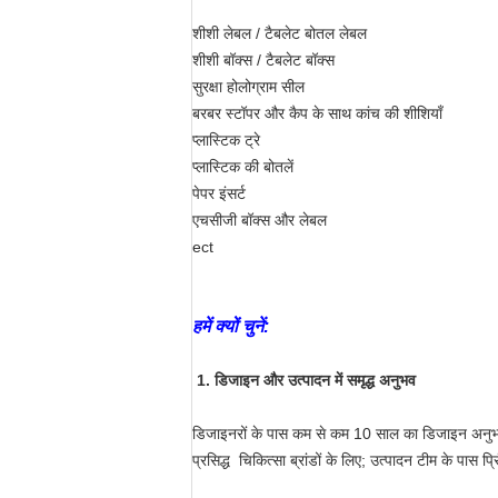
शीशी लेबल / टैबलेट बोतल लेबल
शीशी बॉक्स / टैबलेट बॉक्स
सुरक्षा होलोग्राम सील
बरबर स्टॉपर और कैप के साथ कांच की शीशियाँ
प्लास्टिक ट्रे
प्लास्टिक की बोतलें
पेपर इंसर्ट
एचसीजी बॉक्स और लेबल
ect
हमें क्यों चुनें:
1. डिजाइन और उत्पादन में समृद्ध अनुभव
डिजाइनरों के पास कम से कम 10 साल का डिजाइन अनुभव ह
प्रसिद्ध चिकित्सा ब्रांडों के लिए; उत्पादन टीम के पास प्र