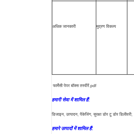
अधिक जानकारी
मुद्रण विकल्प
फार्मेसी पेपर बॉक्स तस्वीरें.pdf
हमारी सेवा में शामिल हैं:
डिजाइन, उत्पादन, पैकेजिंग, सुरक्षा डोर टू डोर डिलीवरी;
हमारे उत्पादों में शामिल हैं: