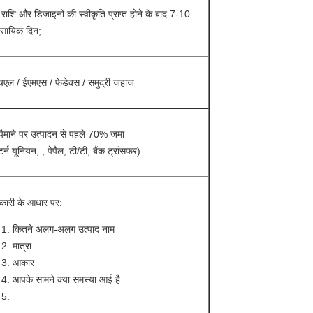
राशि और डिजाइनों की स्वीकृति प्राप्त होने के बाद 7-10
वसायिक दिन;
एल / ईएमएस / फेडेक्स / समुद्री जहाज
 पैमाने पर उत्पादन से पहले 70% जमा
्टर्न यूनियन, , पेपैल, टी/टी, बैंक ट्रांसफर)
कारी के आधार पर:
कितने अलग-अलग उत्पाद नाम
मात्रा
आकार
आपके सामने क्या समस्या आई है