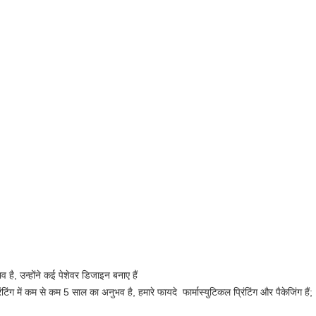
ै, उन्होंने कई पेशेवर डिजाइन बनाए हैं
िंटिंग में कम से कम 5 साल का अनुभव है, हमारे फायदे फार्मास्युटिकल प्रिंटिंग और पैकेजिंग हैं;