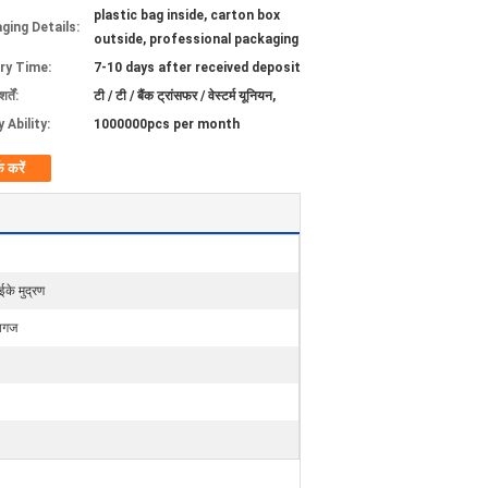
plastic bag inside, carton box
ging Details:
outside, professional packaging
ery Time:
7-10 days after received deposit
्तें:
टी / टी / बैंक ट्रांसफर / वेस्टर्म यूनियन,
 Ability:
1000000pcs per month
क करें
के मुद्रण
ागज