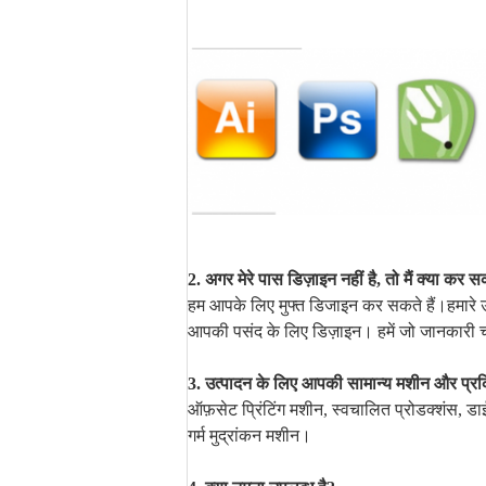
2. अगर मेरे पास डिज़ाइन नहीं है, तो मैं क्या कर स
हम आपके लिए मुफ्त डिजाइन कर सकते हैं।हमारे उत्
आपकी पसंद के लिए डिज़ाइन। हमें जो जानकारी चाह
3. उत्पादन के लिए आपकी सामान्य मशीन और प्रक्र
ऑफ़सेट प्रिंटिंग मशीन, स्वचालित प्रोडक्शंस, ड
गर्म मुद्रांकन मशीन।