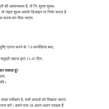
नों की आवश्यकता है, तो नि: शुल्क शुल्क;
तो नमूना शुल्क आपके डिजाइन पर निर्भर करता है
ल्क वापस कर दिया जाएगा
टि प्राप्त करने के 7-9 कार्यदिवस बाद;
समुद्री जहाज द्वारा 15-45 दिन;
े कर सकता हूं?
राम,
 आदि।
 सख्त पर्यवेक्षण है, सभी उत्पादों को दिखाया जाएगा
प्राप्त करें। हमारे पास 28 अलग-अलग ग्राहक हैं