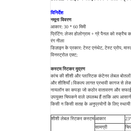
विनिर्देश
नमूना विवरण
आकार: 30 * 60 मिमी
प्रिंटिंग: लेजर होलोग्राम + ग्रे पैनल को स्क्रैच 
रंग नीला
डिज़ाइन के प्रकार: टेस्ट एनंथेट, टेस्ट प्रोप, मास
विनस्ट्रोल एक्ट;
कस्टम स्टिकर मुद्रण
कांच की शीशी और प्लास्टिक कंटेनर लेबल बोतलों, 
और शीशियाँ।विकल्प लागत प्रभावी कागज से ले
नायलॉन का कपड़ा जो कठोर वातावरण और सफाई मे
उपयुक्त चिपकने वाले उपलब्ध हैं ताकि आप आसानी 
किसी न किसी सतह के अनुप्रयोगों के लिए स्थायी 
शीशी लेबल स्टिकर कस्टम
आकार
23
सामग्री
चिप