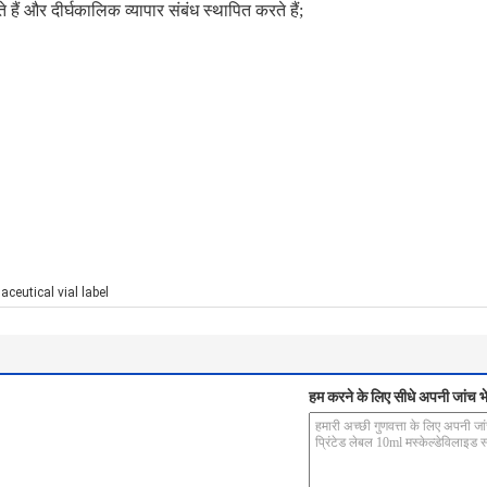
ैं और दीर्घकालिक व्यापार संबंध स्थापित करते हैं;
ceutical vial label
हम करने के लिए सीधे अपनी जांच भे