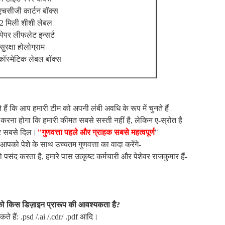
एचसीजी कार्टन बॉक्स
2 मिली शीशी लेबल
ेपर लीफलेट इन्सर्ट
ुरक्षा होलोग्राम
कॉस्मेटिक लेबल बॉक्स
हैं कि आप हमारी टीम को अपनी लंबी अवधि के रूप में चुनते हैं
कार करना होगा कि हमारी कीमत सबसे सस्ती नहीं है, लेकिन ए-स्रोत है
और सबसे दिल।
"गुणवत्ता पहले और ग्राहक सबसे महत्वपूर्ण
"
म आपको पेशे के साथ उच्चतम गुणवत्ता का वादा करेंगे-
संद करता है, हमारे पास उत्कृष्ट कर्मचारी और पेशेवर राजकुमार हैं-
आपको किस डिज़ाइन प्रारूप की आवश्यकता है?
े हैं: .psd /.ai /.cdr/ .pdf आदि।