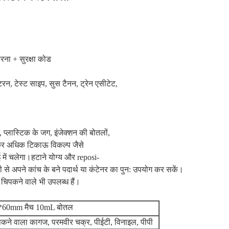
करना + सुरक्षा कोड
्टरन, टेस्ट साइप, सुस टैनन, ट्रेन एसीटेट,
प्लास्टिक के जग, इंजेक्शन की बोतलों,
कर अधिक टिकाऊ विकल्प जैसे
ं चलेगा।हटाने योग्य और reposi-
से अपने कांच के बने पदार्थ या कंटेनर का पुन: उपयोग कर सकें।
चिपकने वाले भी उपलब्ध हैं।
*60mm मैच 10mL बोतल
कने वाला कागज, परमवीर चक्र, पीईटी, विनाइल, पीपी