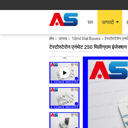
घर
उत्पादों
ह
होम
उत्पाद
10ml Vial Boxes
टेस्टोस्टेरोन एन
टेस्टोस्टेरोन एनंथेट 250 मिलीग्राम इंजेक्शन 