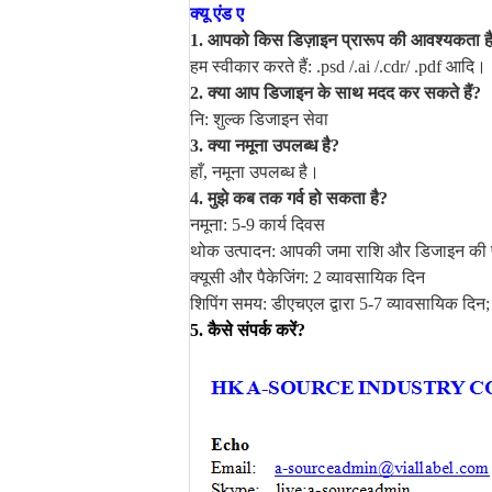
क्यू एंड ए
1. आपको किस डिज़ाइन प्रारूप की आवश्यकता ह
हम स्वीकार करते हैं: .psd /.ai /.cdr/ .pdf आदि।
2. क्या आप डिजाइन के साथ मदद कर सकते हैं?
नि: शुल्क डिजाइन सेवा
3. क्या नमूना उपलब्ध है?
हाँ, नमूना उपलब्ध है।
4. मुझे कब तक गर्व हो सकता है?
नमूना: 5-9 कार्य दिवस
थोक उत्पादन: आपकी जमा राशि और डिजाइन की पुष्
क्यूसी और पैकेजिंग: 2 व्यावसायिक दिन
शिपिंग समय: डीएचएल द्वारा 5-7 व्यावसायिक दिन; 
5. कैसे संपर्क करें?