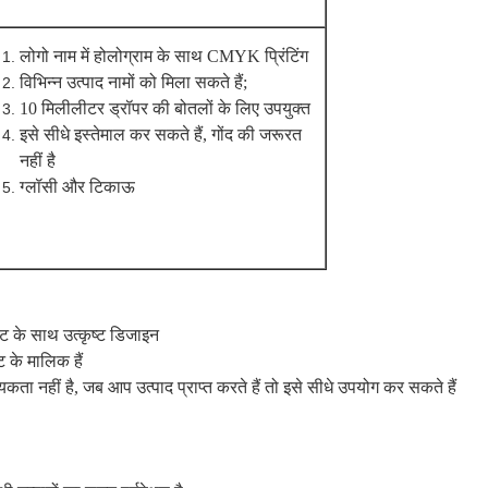
लोगो नाम में होलोग्राम के साथ CMYK प्रिंटिंग
विभिन्न उत्पाद नामों को मिला सकते हैं;
10 मिलीलीटर ड्रॉपर की बोतलों के लिए उपयुक्त
इसे सीधे इस्तेमाल कर सकते हैं, गोंद की जरूरत
नहीं है
ग्लॉसी और टिकाऊ
 के साथ उत्कृष्ट डिजाइन
 के मालिक हैं
यकता नहीं है, जब आप उत्पाद प्राप्त करते हैं तो इसे सीधे उपयोग कर सकते हैं