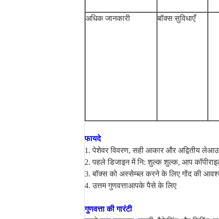
अधिक जानकारी
बॉक्स सुविधाएँ
फायदे
1. पेशेवर विवरण, सही आकार और अद्वितीय लेआउट
2. पहले डिजाइन में नि: शुल्क शुल्क, आप कॉपीराइट
3. बॉक्स को अस्सेम्ब्ल करने के लिए गोंद की आवश्
4. उत्तम गुणवत्ता
आपके पैसे के लिए
गुणवत्ता की गारंटी