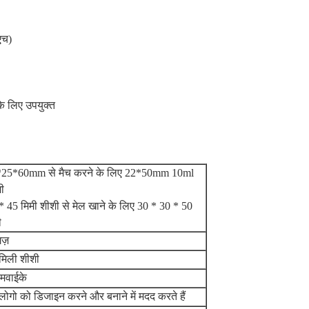
एच)
 के लिए उपयुक्त
25*60mm से मैच करने के लिए 22*50mm 10ml
ी
* 45 मिमी शीशी से मेल खाने के लिए 30 * 30 * 50
ी
ज़
मिली शीशी
मवाईके
लोगो को डिजाइन करने और बनाने में मदद करते हैं