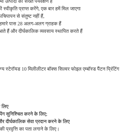
 उत्पादों का सख्त पर्यवेक्षण है
स्वीकृति प्राप्त करेंगे, एक बार हमें मिल जाएगा
चिपापन से संतुष्ट नहीं हैं,
ं; हमारे पास 28 अलग-अलग ग्राहक हैं
ते हैं और दीर्घकालिक व्यवसाय स्थापित करते हैं
े लिए
पिंग सुनिश्चित करने के लिए;
र दीर्घकालिक सेवा प्रदान करने के लिए
की प्रवृत्ति का पता लगाने के लिए।