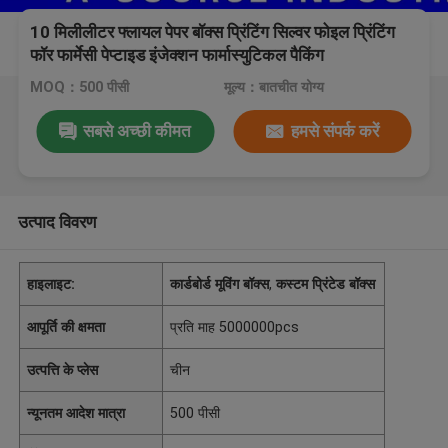
10 मिलीलीटर फ्लायल पेपर बॉक्स प्रिंटिंग सिल्वर फोइल प्रिंटिंग
फॉर फार्मेसी पेप्टाइड इंजेक्शन फार्मास्युटिकल पैकिंग
MOQ：500 पीसी
मूल्य：बातचीत योग्य
सबसे अच्छी कीमत
हमसे संपर्क करें
उत्पाद विवरण
हाइलाइट:
कार्डबोर्ड मूविंग बॉक्स
,
कस्टम प्रिंटेड बॉक्स
आपूर्ति की क्षमता
प्रति माह 5000000pcs
उत्पत्ति के प्लेस
चीन
न्यूनतम आदेश मात्रा
500 पीसी