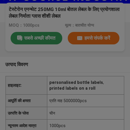
टेस्टेरोन एनन्थेट 250MG 10ml बोतल लेबल के लिए प्रयोगशाला
लेबल निर्माता ग्लास शीशी लेबल
MOQ：1000pcs
मूल्य：बातचीत योग्य
सबसे अच्छी कीमत
हमसे संपर्क करें
उत्पाद विवरण
personalised bottle labels
,
हाइलाइट:
printed labels on a roll
आपूर्ति की क्षमता
प्रति माह 5000000pcs
उत्पत्ति के प्लेस
चीन
न्यूनतम आदेश मात्रा
1000pcs