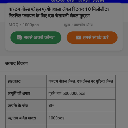
कस्टम गोल्ड फोइल प्रयोगशाला लेबल स्टिकर 10 मिलीलीटर
स्टिरिल फ्लायल के लिए दवा चेतावनी लेबल मुद्रण
MOQ：1000pcs
मूल्य：बातचीत योग्य
सबसे अच्छी कीमत
हमसे संपर्क करें
उत्पाद विवरण
हाइलाइट:
कस्टम बोतल लेबल
,
एक लेबल पर मुद्रित लेबल
आपूर्ति की क्षमता
प्रति माह 5000000pcs
उत्पत्ति के प्लेस
चीन
न्यूनतम आदेश मात्रा
1000pcs