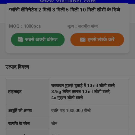
ग्लॉसी लैमिनेटेड 2 मिली 3 मिली 5 मिली 10 मिली शीशी के डिब्बे
MOQ：1000pcs
मूल्य：बातचीत योग्य
सबसे अच्छी कीमत
हमसे संपर्क करें
उत्पाद विवरण
चमकदार टुकड़े टुकड़े में 10 ml शीशी बक्से
,
हाइलाइट:
375g लेपित कागज 10 ml शीशी बक्से
,
4c मुद्रण शीशी बक्से
आपूर्ति की क्षमता
प्रति माह 1000000 पीसी
उत्पत्ति के प्लेस
चीन