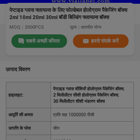
पेप्टाइड ग्लास फ्लायल्स के लिए फोल्डेबल होलोग्राम पैकेजिंग बॉक्स
2ml 10ml 20ml 30ml बॉडी बिल्डिंग फ्लायल्स बॉक्स
MOQ：2000PCS
मूल्य：बातचीत योग्य
सबसे अच्छी कीमत
हमसे संपर्क करें
उत्पाद विवरण
पेप्टाइड ग्लास शीशियों होलोग्राम पैकेजिंग बॉक्स
,
हाइलाइट:
2 मिलीलीटर शीशी होलोग्राम पैकेजिंग बॉक्स
,
30 मिलीलीटर शीशी भंडारण बॉक्स
आपूर्ति की क्षमता
प्रति माह 1000000 पीसी
उत्पत्ति के प्लेस
चीन