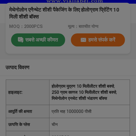
मेथेनोलोन एनैन्थेट शीशी पैकेजिंग के लिए होलोग्राम प्रिंटिंग 10
मिली शीशी बॉक्स
MOQ：2000PCS
मूल्य：बातचीत योग्य
सबसे अच्छी कीमत
हमसे संपर्क करें
उत्पाद विवरण
होलोग्राम मुद्रण 10 मिलीलीटर शीशी बक्से
,
हाइलाइट:
250 ग्राम कागज 10 मिलीलीटर शीशी बक्से
,
मिथेनोलोन एनथेट शीशी भंडारण बॉक्स
आपूर्ति की क्षमता
प्रति माह 1000000 पीसी
उत्पत्ति के प्लेस
चीन