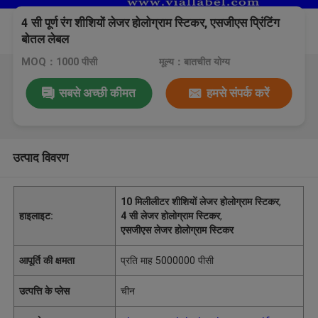
4 सी पूर्ण रंग शीशियों लेजर होलोग्राम स्टिकर, एसजीएस प्रिंटिंग
बोतल लेबल
MOQ：1000 पीसी
मूल्य：बातचीत योग्य
सबसे अच्छी कीमत
हमसे संपर्क करें
उत्पाद विवरण
10 मिलीलीटर शीशियों लेजर होलोग्राम स्टिकर
,
हाइलाइट:
4 सी लेजर होलोग्राम स्टिकर
,
एसजीएस लेजर होलोग्राम स्टिकर
आपूर्ति की क्षमता
प्रति माह 5000000 पीसी
उत्पत्ति के प्लेस
चीन