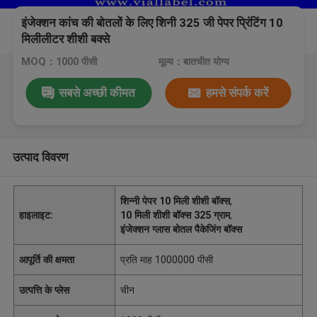
इंजेक्शन कांच की बोतलों के लिए शिनी 325 जी पेपर प्रिंटिंग 10
मिलीलीटर शीशी बक्से
MOQ：1000 पीसी
मूल्य：बातचीत योग्य
सबसे अच्छी कीमत
हमसे संपर्क करें
उत्पाद विवरण
शिन्नी पेपर 10 मिली शीशी बॉक्स
,
हाइलाइट:
10 मिली शीशी बॉक्स 325 ग्राम
,
इंजेक्शन ग्लास बोतल पैकेजिंग बॉक्स
आपूर्ति की क्षमता
प्रति माह 1000000 पीसी
उत्पत्ति के प्लेस
चीन