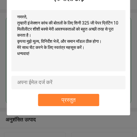
और देखो
सबसे उत्तम प्रतिदान प्राप्त करें
इंजेक्शन कांच की बोतलों के लिए शिनी
325 जी पेपर प्रिंटिंग 10 मिलीलीटर शीशी
बक्से
जारी रखें
प्रस्तुत
अनुशंसित उत्पाद