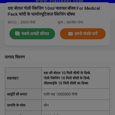
दवा बोतल गोली पैकेजिंग 10ml फ्लायल बॉक्स For Medical
Pack चांदी के फार्मास्यूटिकल पैकेजिंग बॉक्स
MOQ：2000 पीसी
मूल्य：बातचीत योग्य
सबसे अच्छी कीमत
हमसे संपर्क करें
उत्पाद विवरण
दवा की बोतल 10 मिली शीशी के डिब्बे
,
हाइलाइट:
गोली पैकेजिंग 10 मिली शीशी के डिब्बे
,
सीएमवाईके 10 मिली शीशी का डिब्बा
आपूर्ति की क्षमता
प्रति माह 1000000 पीसी
उत्पत्ति के प्लेस
चीन