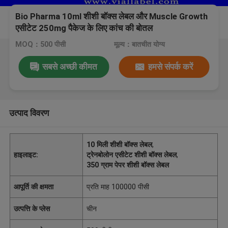
Bio Pharma 10ml शीशी बॉक्स लेबल और Muscle Growth
एसीटेट 250mg पैकेज के लिए कांच की बोतल
MOQ：500 पीसी
मूल्य：बातचीत योग्य
सबसे अच्छी कीमत
हमसे संपर्क करें
उत्पाद विवरण
10 मिली शीशी बॉक्स लेबल
,
हाइलाइट:
ट्रेनबोलोन एसीटेट शीशी बॉक्स लेबल
,
350 ग्राम पेपर शीशी बॉक्स लेबल
आपूर्ति की क्षमता
प्रति माह 100000 पीसी
उत्पत्ति के प्लेस
चीन