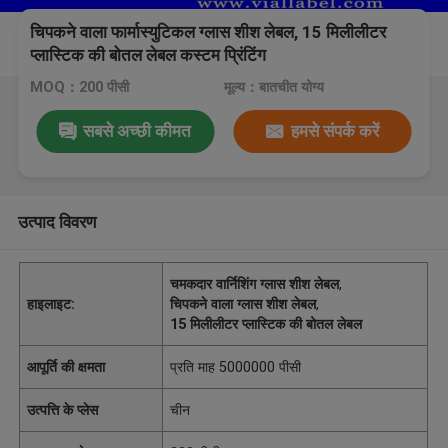
चिपकने वाला फार्मास्युटिकल ग्लास शीश लेबल, 15 मिलीलीटर
प्लास्टिक की बोतल लेबल कस्टम प्रिंटिंग
MOQ：200 पीसी
मूल्य：बातचीत योग्य
सबसे अच्छी कीमत
हमसे संपर्क करें
उत्पाद विवरण
चमकदार वार्निशिंग ग्लास शीश लेबल
,
हाइलाइट:
चिपकने वाला ग्लास शीश लेबल
,
15 मिलीलीटर प्लास्टिक की बोतल लेबल
आपूर्ति की क्षमता
प्रति माह 5000000 पीसी
उत्पत्ति के प्लेस
चीन